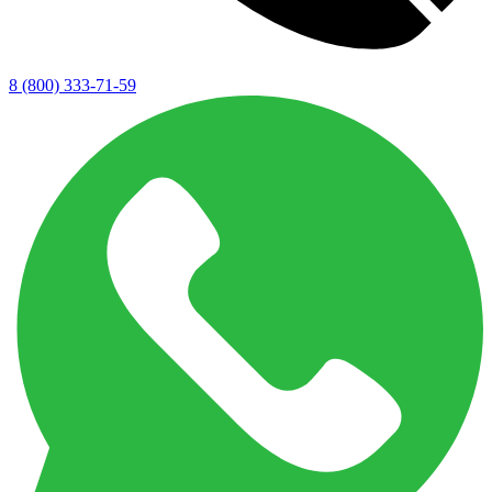
8 (800) 333-71-59