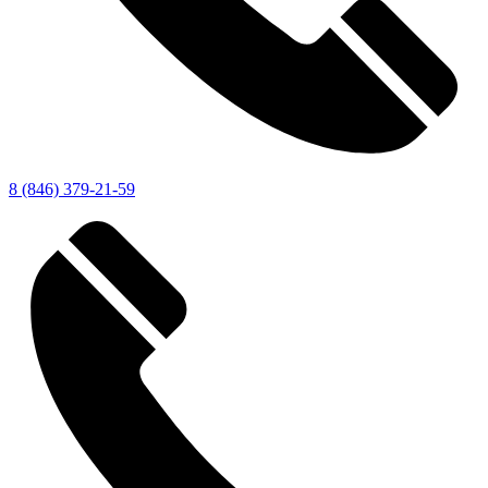
8 (846) 379-21-59