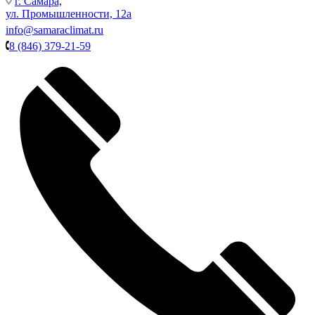
г. Самара,
ул. Промышленности, 12а
info@samaraclimat.ru
8 (846) 379-21-59