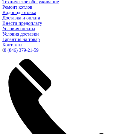
Техническое обслуживание
Ремонт котлов
Водоподготовка
Доставка и оплата
Внести предоплату
Условия оплаты
Условия доставки
Гарантия на товар
Контакты
8 (846) 379-21-59