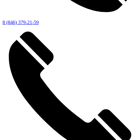
8 (846) 379-21-59