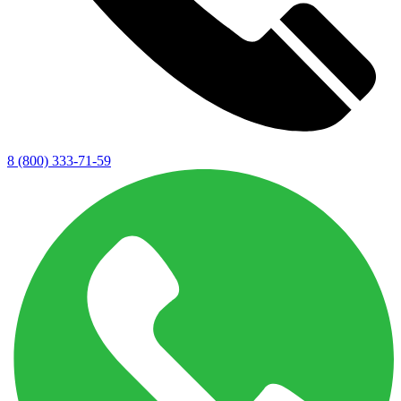
8 (800) 333-71-59