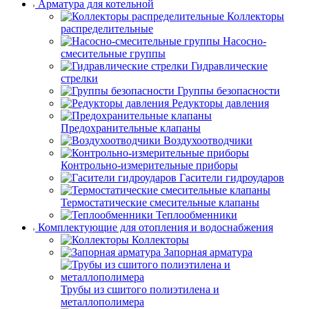
Арматура для котельной
Коллекторы
распределительные
Насосно-
смесительные группы
Гидравлические
стрелки
Группы безопасности
Редукторы давления
Предохранительные клапаны
Воздухоотводчики
Контрольно-измерительные приборы
Гасители гидроударов
Термостатические смесительные клапаны
Теплообменники
Комплектующие для отопления и водоснабжения
Коллекторы
Запорная арматура
Трубы из сшитого полиэтилена и
металлополимера