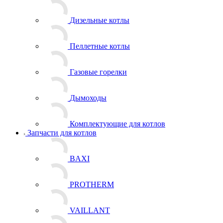
Дизельные котлы
Пеллетные котлы
Газовые горелки
Дымоходы
Комплектующие для котлов
Запчасти для котлов
BAXI
PROTHERM
VAILLANT