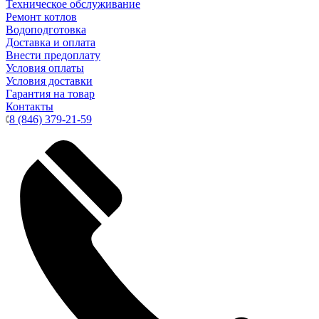
Техническое обслуживание
Ремонт котлов
Водоподготовка
Доставка и оплата
Внести предоплату
Условия оплаты
Условия доставки
Гарантия на товар
Контакты
8 (846) 379-21-59