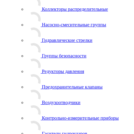
Коллекторы распределительные
Насосно-смесительные группы
Гидравлические стрелки
Группы безопасности
Редукторы давления
Предохранительные клапаны
Воздухоотводчики
Контрольно-измерительные приборы
Гасители гидроударов