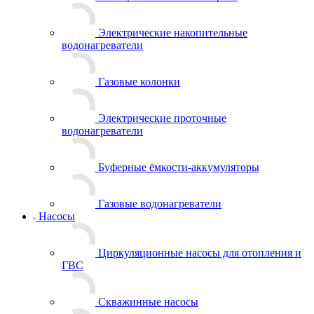
Электрические накопительные
водонагреватели
Газовые колонки
Электрические проточные
водонагреватели
Буферные ёмкости-аккумуляторы
Газовые водонагреватели
Насосы
Циркуляционные насосы для отопления и
ГВС
Скважинные насосы