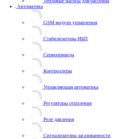
Тепловые насосы для бассейна
Автоматика
GSM модули управления
Стабилизаторы ИБП
Сервопривода
Контроллеры
Управляющая автоматика
Регуляторы отопления
Реле давления
Сигнализаторы загазованности