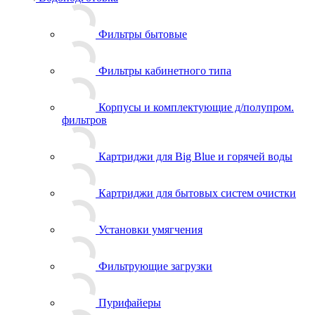
Фильтры бытовые
Фильтры кабинетного типа
Корпусы и комплектующие д/полупром.
фильтров
Картриджи для Big Blue и горячей воды
Картриджи для бытовых систем очистки
Установки умягчения
Фильтрующие загрузки
Пурифайеры