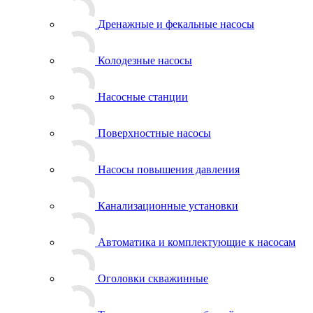
Дренажные и фекальные насосы
Колодезные насосы
Насосные станции
Поверхностные насосы
Насосы повышения давления
Канализационные установки
Автоматика и комплектующие к насосам
Оголовки скважинные