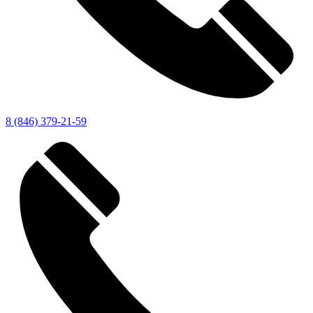
8 (846) 379-21-59