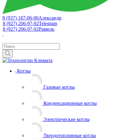
8 (937) 187-06-90
Александр
8 (927) 206-97-92
Telegram
8 (927) 206-97-92
Рамиль
Котлы
Газовые котлы
Конденсационные котлы
Электрические котлы
Твердотопливные котлы