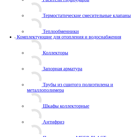
Термостатические смесительные клапаны
Теплообменники
Комплектующие для отопления и водоснабжения
Коллекторы
Запорная арматура
Трубы из сшитого полиэтилена и
металлополимера
Шкафы коллекторные
Антифриз