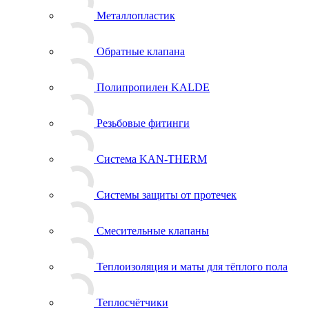
Металлопластик
Обратные клапана
Полипропилен KALDE
Резьбовые фитинги
Система KAN-THERM
Системы защиты от протечек
Смесительные клапаны
Теплоизоляция и маты для тёплого пола
Теплосчётчики