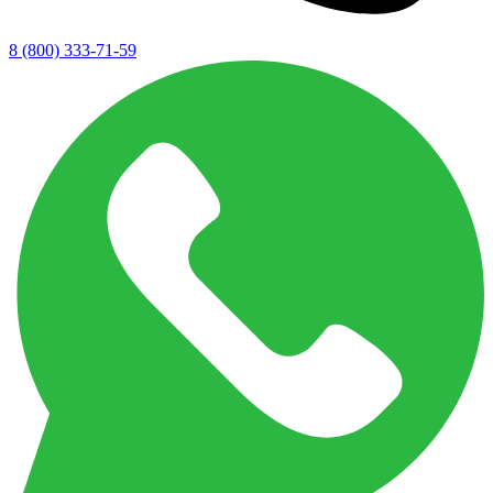
8 (800) 333-71-59