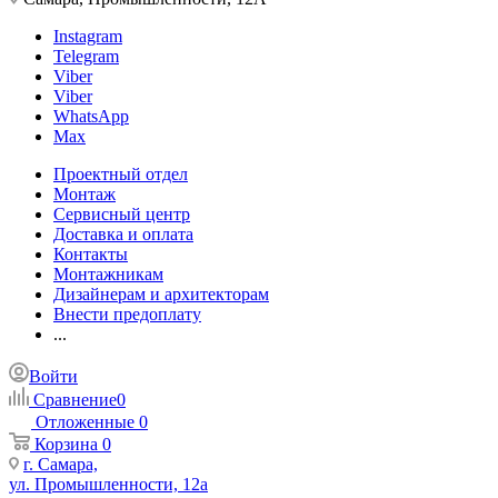
Instagram
Telegram
Viber
Viber
WhatsApp
Max
Проектный отдел
Монтаж
Сервисный центр
Доставка и оплата
Контакты
Монтажникам
Дизайнерам и архитекторам
Внести предоплату
...
Войти
Сравнение
0
Отложенные
0
Корзина
0
г. Самара,
ул. Промышленности, 12а