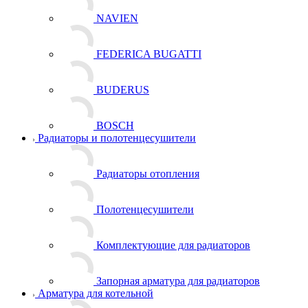
NAVIEN
FEDERICA BUGATTI
BUDERUS
BOSCH
Радиаторы и полотенцесушители
Радиаторы отопления
Полотенцесушители
Комплектующие для радиаторов
Запорная арматура для радиаторов
Арматура для котельной