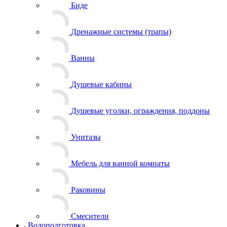
Биде
Дренажные системы (трапы)
Ванны
Душевые кабины
Душевые уголки, ограждения, поддоны
Унитазы
Мебель для ванной комнаты
Раковины
Смесители
Водоподготовка