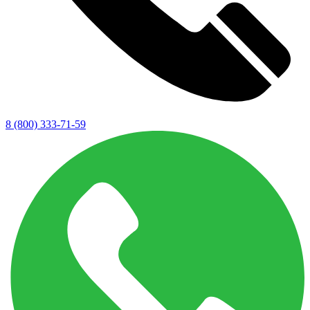
8 (800) 333-71-59