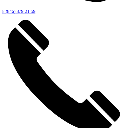
8 (846) 379-21-59