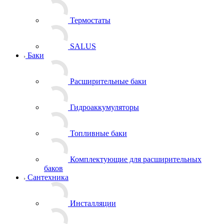
Термостаты
SALUS
Баки
Расширительные баки
Гидроаккумуляторы
Топливные баки
Комплектующие для расширительных
баков
Сантехника
Инсталляции