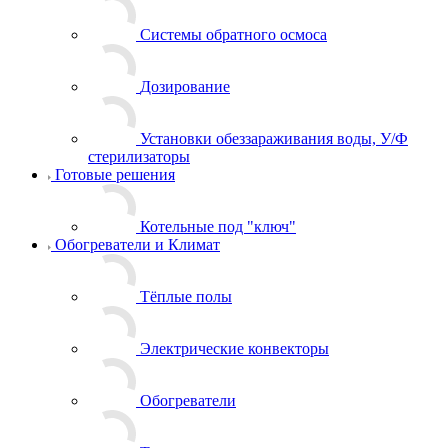
Системы обратного осмоса
Дозирование
Установки обеззараживания воды, У/Ф
стерилизаторы
Готовые решения
Котельные под "ключ"
Обогреватели и Климат
Тёплые полы
Электрические конвекторы
Обогреватели