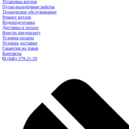
Установка котлов
Пуско-наладочные работы
Техническое обслуживание
Ремонт котлов
Водоподготовка
Доставка и оплата
Внести предоплату
Условия оплаты
Условия доставки
Гарантия на товар
Контакты
8 (846) 379-21-59