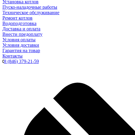
Установка котлов
Пуско-наладочные работы
Техническое обслуживание
Ремонт котлов
Водоподготовка
Доставка и оплата
Внести предоплату
Условия оплаты
Условия доставки
Гарантия на товар
Контакты
8 (846) 379-21-59