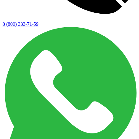
8 (800) 333-71-59