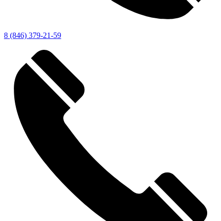
8 (846) 379-21-59