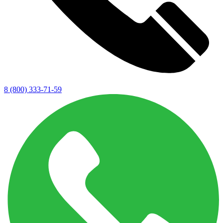
8 (800) 333-71-59