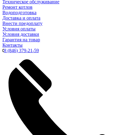
Техническое обслуживание
Ремонт котлов
Водоподготовка
Доставка и оплата
Внести предоплату
Условия оплаты
Условия доставки
Гарантия на товар
Контакты
8 (846) 379-21-59