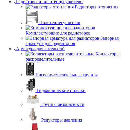
Радиаторы и полотенцесушители
Радиаторы отопления
Полотенцесушители
Комплектующие для радиаторов
Запорная
арматура для радиаторов
Арматура для котельной
Коллекторы
распределительные
Насосно-смесительные группы
Гидравлические стрелки
Группы безопасности
Редукторы давления