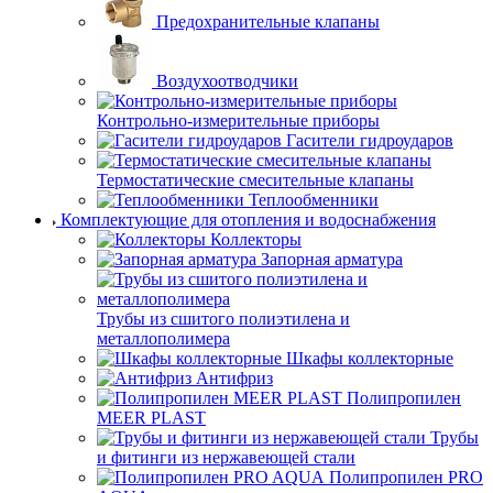
Предохранительные клапаны
Воздухоотводчики
Контрольно-измерительные приборы
Гасители гидроударов
Термостатические смесительные клапаны
Теплообменники
Комплектующие для отопления и водоснабжения
Коллекторы
Запорная арматура
Трубы из сшитого полиэтилена и
металлополимера
Шкафы коллекторные
Антифриз
Полипропилен
MEER PLAST
Трубы
и фитинги из нержавеющей стали
Полипропилен PRO