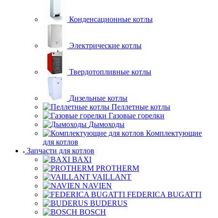
Конденсационные котлы
Электрические котлы
Твердотопливные котлы
Дизельные котлы
Пеллетные котлы
Газовые горелки
Дымоходы
Комплектующие
для котлов
Запчасти для котлов
BAXI
PROTHERM
VAILLANT
NAVIEN
FEDERICA BUGATTI
BUDERUS
BOSCH