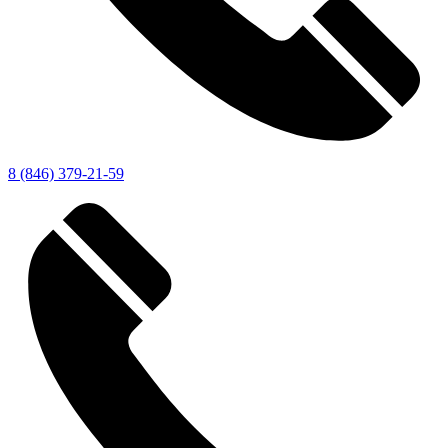
8 (846) 379-21-59