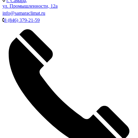
г. Самара,
ул. Промышленности, 12а
info@samaraclimat.ru
8 (846) 379-21-59