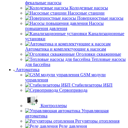
фекальные насосы
Колодезные насосы
Насосные станции
Поверхностные насосы
Насосы
повышения давления
Канализационные
установки
Автоматика и комплектующие к насосам
Оголовки скважинные
Тепловые насосы
для бассейна
Автоматика
GSM модули
управления
Стабилизаторы ИБП
Сервопривода
Контроллеры
Управляющая
автоматика
Регуляторы отопления
Реле давления