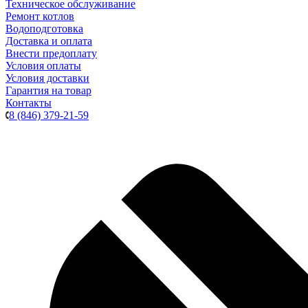
Техническое обслуживание
Ремонт котлов
Водоподготовка
Доставка и оплата
Внести предоплату
Условия оплаты
Условия доставки
Гарантия на товар
Контакты
8 (846) 379-21-59