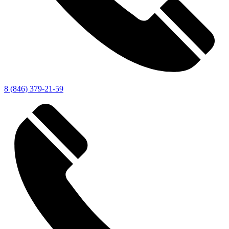
8 (846) 379-21-59