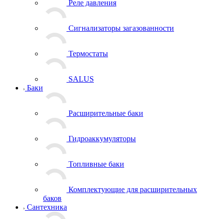
Реле давления
Сигнализаторы загазованности
Термостаты
SALUS
Баки
Расширительные баки
Гидроаккумуляторы
Топливные баки
Комплектующие для расширительных
баков
Сантехника