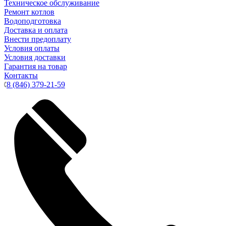
Техническое обслуживание
Ремонт котлов
Водоподготовка
Доставка и оплата
Внести предоплату
Условия оплаты
Условия доставки
Гарантия на товар
Контакты
8 (846) 379-21-59