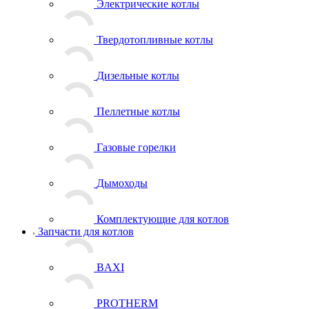
Электрические котлы
Твердотопливные котлы
Дизельные котлы
Пеллетные котлы
Газовые горелки
Дымоходы
Комплектующие для котлов
Запчасти для котлов
BAXI
PROTHERM