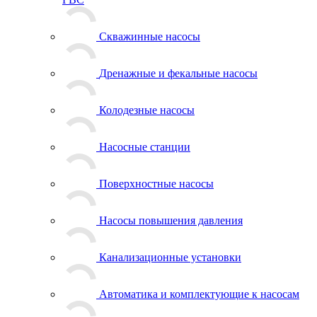
Скважинные насосы
Дренажные и фекальные насосы
Колодезные насосы
Насосные станции
Поверхностные насосы
Насосы повышения давления
Канализационные установки
Автоматика и комплектующие к насосам