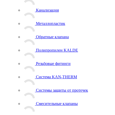
Канализация
Металлопластик
Обратные клапана
Полипропилен KALDE
Резьбовые фитинги
Система KAN-THERM
Системы защиты от протечек
Смесительные клапаны