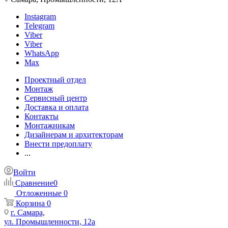
Instagram
Telegram
Viber
Viber
WhatsApp
Max
Проектный отдел
Монтаж
Сервисный центр
Доставка и оплата
Контакты
Монтажникам
Дизайнерам и архитекторам
Внести предоплату
...
Войти
Сравнение
0
Отложенные
0
Корзина
0
г. Самара,
ул. Промышленности, 12а