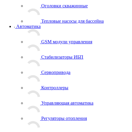
Оголовки скважинные
Тепловые насосы для бассейна
Автоматика
GSM модули управления
Стабилизаторы ИБП
Сервопривода
Контроллеры
Управляющая автоматика
Регуляторы отопления