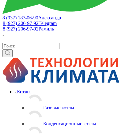
8 (937) 187-06-90
Александр
8 (927) 206-97-92
Telegram
8 (927) 206-97-92
Рамиль
Котлы
Газовые котлы
Конденсационные котлы