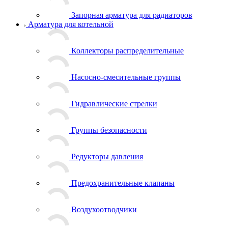
Запорная арматура для радиаторов
Арматура для котельной
Коллекторы распределительные
Насосно-смесительные группы
Гидравлические стрелки
Группы безопасности
Редукторы давления
Предохранительные клапаны
Воздухоотводчики