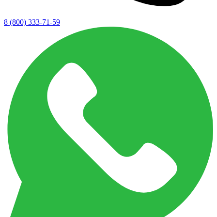
8 (800) 333-71-59