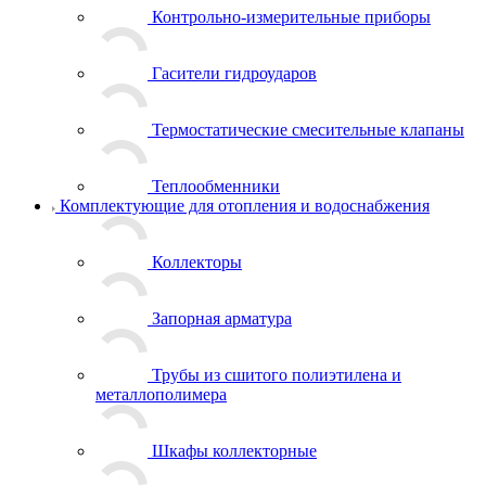
Контрольно-измерительные приборы
Гасители гидроударов
Термостатические смесительные клапаны
Теплообменники
Комплектующие для отопления и водоснабжения
Коллекторы
Запорная арматура
Трубы из сшитого полиэтилена и
металлополимера
Шкафы коллекторные