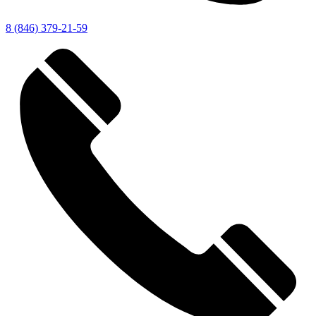
8 (846) 379-21-59