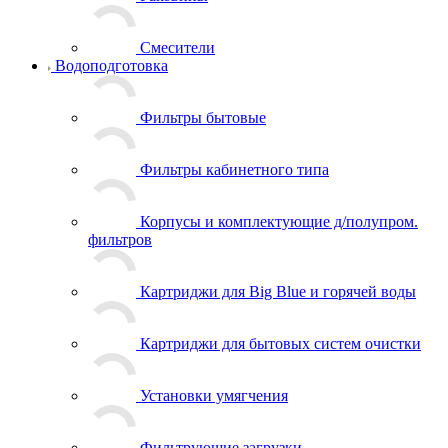
Смесители
Водоподготовка
Фильтры бытовые
Фильтры кабинетного типа
Корпусы и комплектующие д/полупром.
фильтров
Картриджи для Big Blue и горячей воды
Картриджи для бытовых систем очистки
Установки умягчения
Фильтрующие загрузки