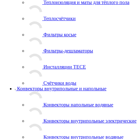
Теплоизоляция и маты для тёплого пола
Теплосчётчики
Фильтры косые
Фильтры-дешламаторы
Инсталляции TECE
Счётчики воды
Конвекторы внутрипольные и напольные
Конвекторы напольные водяные
Конвекторы внутрипольные электрические
Конвекторы внутрипольные водяные