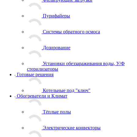
Пурифайеры
Системы обратного осмоса
Дозирование
Установки обеззараживания воды, У/Ф
стерилизаторы
Готовые решения
Котельные под "ключ"
Обогреватели и Климат
Тёплые полы
Электрические конвекторы