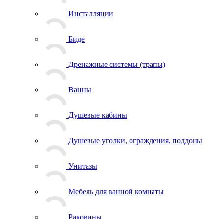
Инсталляции
Биде
Дренажные системы (трапы)
Ванны
Душевые кабины
Душевые уголки, ограждения, поддоны
Унитазы
Мебель для ванной комнаты
Раковины