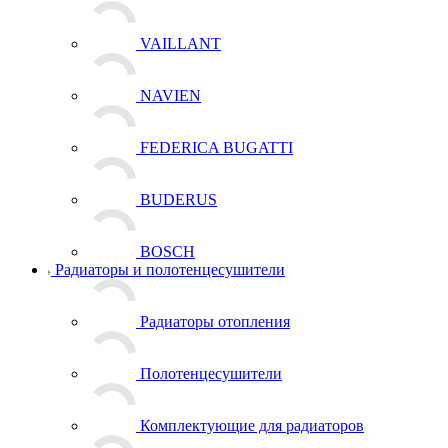
VAILLANT
NAVIEN
FEDERICA BUGATTI
BUDERUS
BOSCH
Радиаторы и полотенцесушители
Радиаторы отопления
Полотенцесушители
Комплектующие для радиаторов