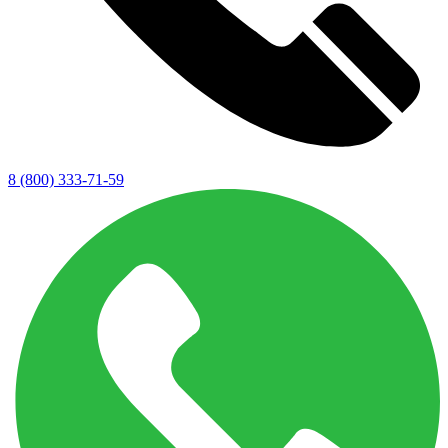
8 (800) 333-71-59