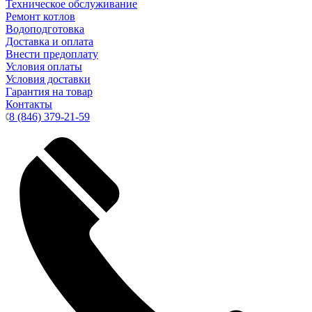
Техническое обслуживание
Ремонт котлов
Водоподготовка
Доставка и оплата
Внести предоплату
Условия оплаты
Условия доставки
Гарантия на товар
Контакты
8 (846) 379-21-59