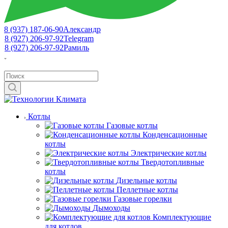
8 (937) 187-06-90
Александр
8 (927) 206-97-92
Telegram
8 (927) 206-97-92
Рамиль
Котлы
Газовые котлы
Конденсационные
котлы
Электрические котлы
Твердотопливные
котлы
Дизельные котлы
Пеллетные котлы
Газовые горелки
Дымоходы
Комплектующие
для котлов