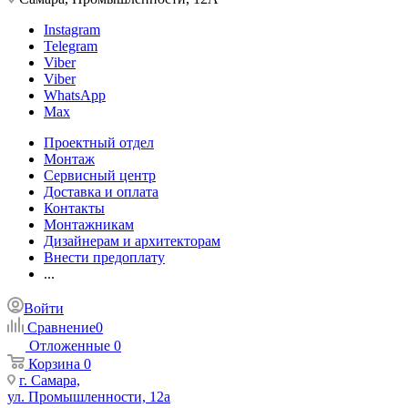
Instagram
Telegram
Viber
Viber
WhatsApp
Max
Проектный отдел
Монтаж
Сервисный центр
Доставка и оплата
Контакты
Монтажникам
Дизайнерам и архитекторам
Внести предоплату
...
Войти
Сравнение
0
Отложенные
0
Корзина
0
г. Самара,
ул. Промышленности, 12а