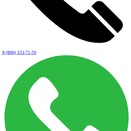
8 (800) 333-71-59