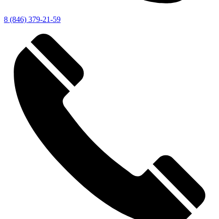
8 (846) 379-21-59