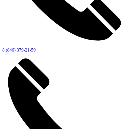
8 (846) 379-21-59