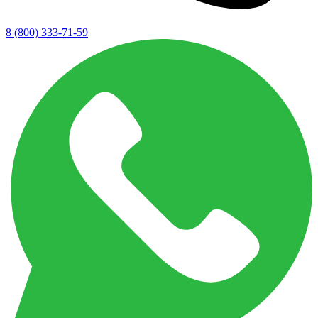
8 (800) 333-71-59