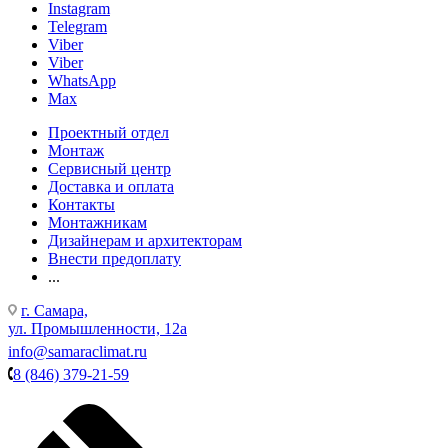
Instagram
Telegram
Viber
Viber
WhatsApp
Max
Проектный отдел
Монтаж
Сервисный центр
Доставка и оплата
Контакты
Монтажникам
Дизайнерам и архитекторам
Внести предоплату
...
г. Самара,
ул. Промышленности, 12а
info@samaraclimat.ru
8 (846) 379-21-59