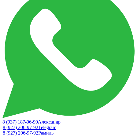
8 (937) 187-06-90
Александр
8 (927) 206-97-92
Telegram
8 (927) 206-97-92
Рамиль