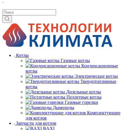
Котлы
Газовые котлы
Конденсационные
котлы
Электрические котлы
Твердотопливные
котлы
Дизельные котлы
Пеллетные котлы
Газовые горелки
Дымоходы
Комплектующие
для котлов
Запчасти для котлов
BAXI