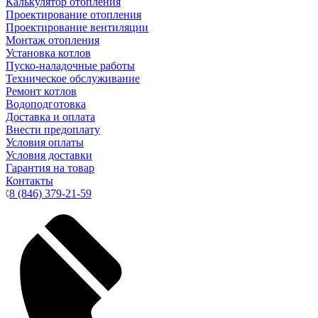
Калькулятор отопления
Проектирование отопления
Проектирование вентиляции
Монтаж отопления
Установка котлов
Пуско-наладочные работы
Техническое обслуживание
Ремонт котлов
Водоподготовка
Доставка и оплата
Внести предоплату
Условия оплаты
Условия доставки
Гарантия на товар
Контакты
8 (846) 379-21-59