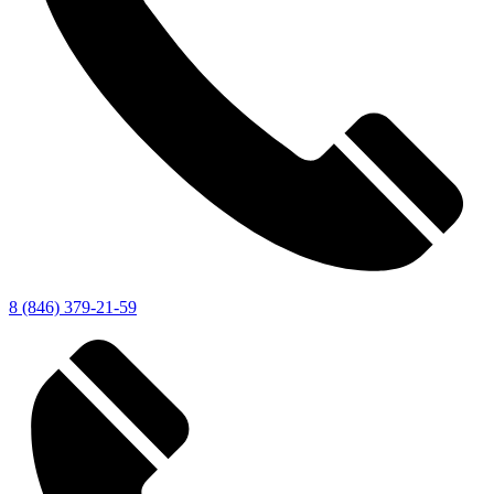
8 (846) 379-21-59