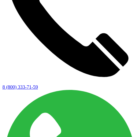
8 (800) 333-71-59