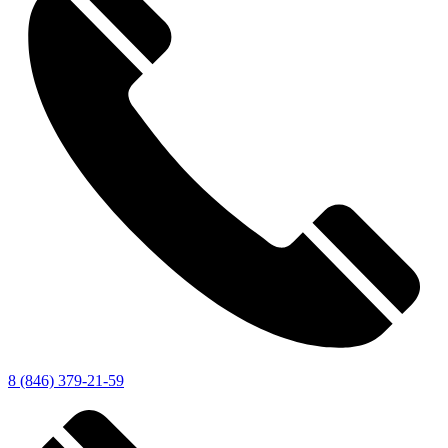
8 (846) 379-21-59