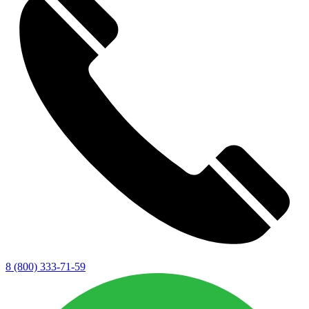
8 (800) 333-71-59