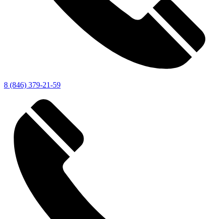
8 (846) 379-21-59