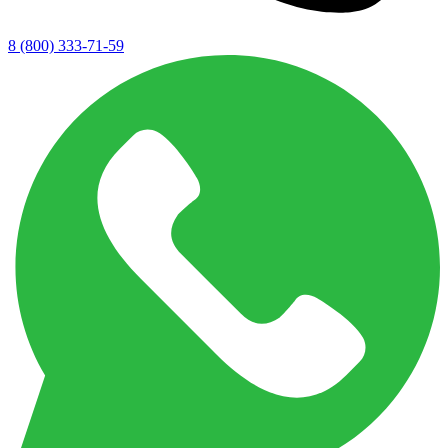
8 (800) 333-71-59