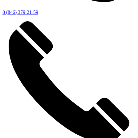
8 (846) 379-21-59