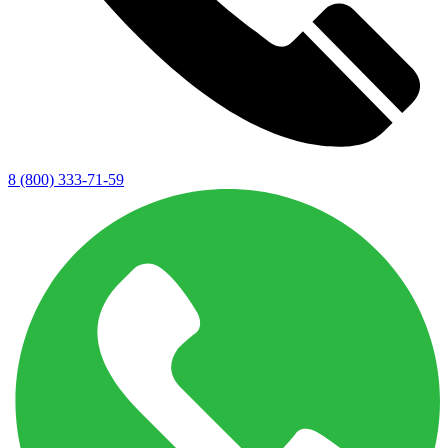
8 (800) 333-71-59