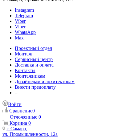
Instagram
Telegram
Viber
Viber
WhatsApp
Max
Проектный отдел
Монтаж
Сервисный центр
Доставка и оплата
Контакты
Монтажникам
Дизайнерам и архитекторам
Внести предоплату
...
Войти
Сравнение
0
Отложенные
0
Корзина
0
г. Самара,
ул. Промышленности, 12а