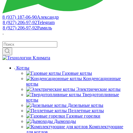
8 (937) 187-06-90
Александр
8 (927) 206-97-92
Telegram
8 (927) 206-97-92
Рамиль
Котлы
Газовые котлы
Конденсационные
котлы
Электрические котлы
Твердотопливные
котлы
Дизельные котлы
Пеллетные котлы
Газовые горелки
Дымоходы
Комплектующие
для котлов