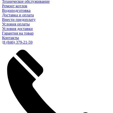
Техническое обслуживание
Ремонт котлов
Водоподготовка
Доставка и оплата
Внести предоплату
Условия оплаты
Условия доставки
Гарантия на товар
Контакты
8 (846) 379-21-59