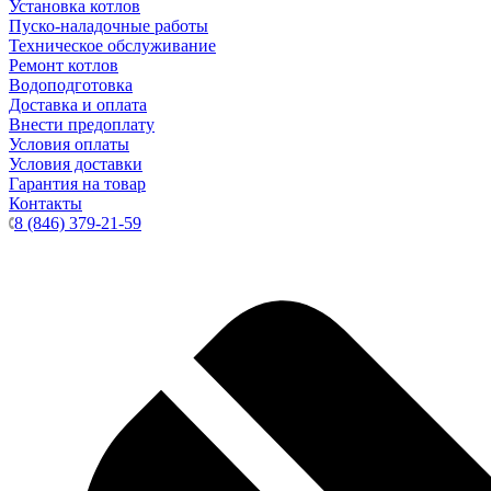
Установка котлов
Пуско-наладочные работы
Техническое обслуживание
Ремонт котлов
Водоподготовка
Доставка и оплата
Внести предоплату
Условия оплаты
Условия доставки
Гарантия на товар
Контакты
8 (846) 379-21-59