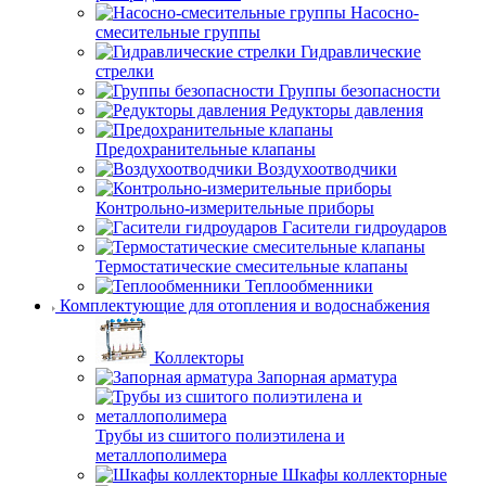
Насосно-
смесительные группы
Гидравлические
стрелки
Группы безопасности
Редукторы давления
Предохранительные клапаны
Воздухоотводчики
Контрольно-измерительные приборы
Гасители гидроударов
Термостатические смесительные клапаны
Теплообменники
Комплектующие для отопления и водоснабжения
Коллекторы
Запорная арматура
Трубы из сшитого полиэтилена и
металлополимера
Шкафы коллекторные