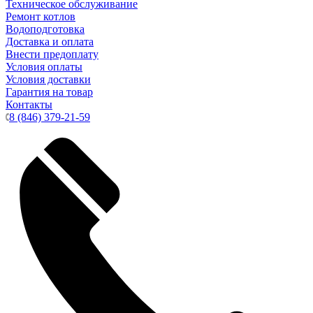
Техническое обслуживание
Ремонт котлов
Водоподготовка
Доставка и оплата
Внести предоплату
Условия оплаты
Условия доставки
Гарантия на товар
Контакты
8 (846) 379-21-59