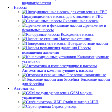
водонагреватели
Насосы
Циркуляционные насосы для отопления и ГВС
Скважинные насосы
Дренажные и
фекальные насосы
Колодезные насосы
Насосные станции
Поверхностные насосы
Насосы
повышения давления
Канализационные
установки
Автоматика и комплектующие к насосам
Оголовки скважинные
Тепловые насосы
для бассейна
Автоматика
GSM модули
управления
Стабилизаторы ИБП
Сервопривода