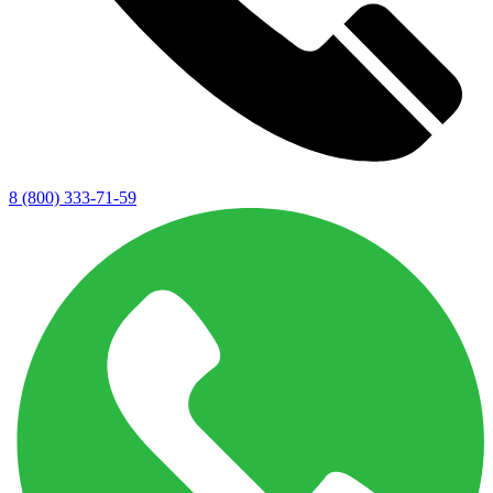
8 (800) 333-71-59