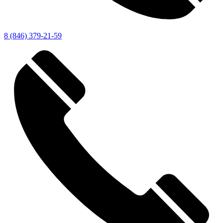
8 (846) 379-21-59