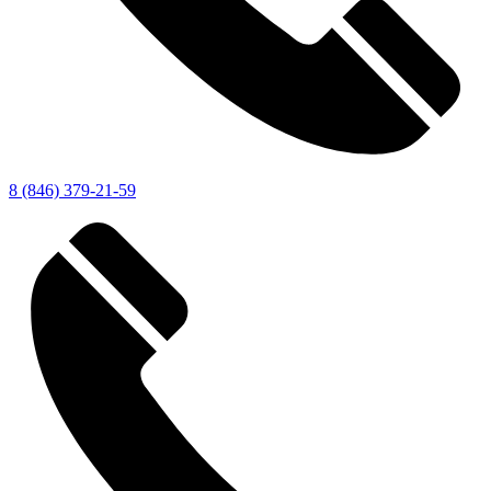
8 (846) 379-21-59