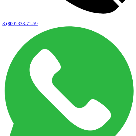
8 (800) 333-71-59