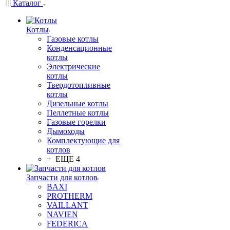
Каталог
Котлы
Газовые котлы
Конденсационные
котлы
Электрические
котлы
Твердотопливные
котлы
Дизельные котлы
Пеллетные котлы
Газовые горелки
Дымоходы
Комплектующие для
котлов
+ ЕЩЕ 4
Запчасти для котлов
BAXI
PROTHERM
VAILLANT
NAVIEN
FEDERICA