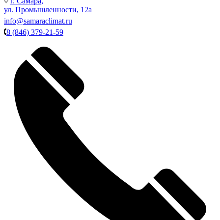
г. Самара,
ул. Промышленности, 12а
info@samaraclimat.ru
8 (846) 379-21-59