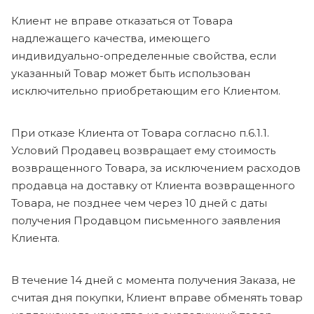
Клиент не вправе отказаться от Товара
надлежащего качества, имеющего
индивидуально-определенные свойства, если
указанный Товар может быть использован
исключительно приобретающим его Клиентом.
При отказе Клиента от Товара согласно п.6.1.1.
Условий Продавец возвращает ему стоимость
возвращенного Товара, за исключением расходов
продавца на доставку от Клиента возвращенного
Товара, не позднее чем через 10 дней с даты
получения Продавцом письменного заявления
Клиента.
В течение 14 дней с момента получения Заказа, не
считая дня покупки, Клиент вправе обменять товар