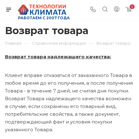
0
РАБОТАЕМ С 2007 ГОДА
Возврат товара
—
—
Главная
Справочная информация
Возврат товара
Возврат товара надлежащего качества:
Клиент вправе отказаться от заказанного Товара в
любое время до его получения, а после получения
Товара - в течение 7 дней, не считая дня покупки.
Возврат Товара надлежащего качества возможен
в случае, если сохранены его товарный вид,
потребительские свойства, а также документ,
подтверждающий факт и условия покупки
указанного Товара.