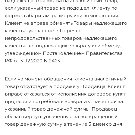
надлежащего качества на аналогичный товар,
если указанный товар не подошел Клиенту по
форме, габаритам, размеру или комплектации.
Клиент не вправе обменять Товары надлежащего
качества, указанные в Перечне
непродовольственных товаров надлежащего
качества, не подлежащих возврату или обмену,
утвержденном Постановлением Правительства
РФ от 31.12.2020 N 2463.
Если на момент обращения Клиента аналогичный
товар отсутствует в продаже у Продавца, Клиент
вправе отказаться от исполнения договора купли-
продажи и потребовать возврата уплаченной за
указанный товар денежной суммы. Продавец
обязан вернуть уплаченную за возвращенный
товар денежную сумму в течение 3 дней со дня