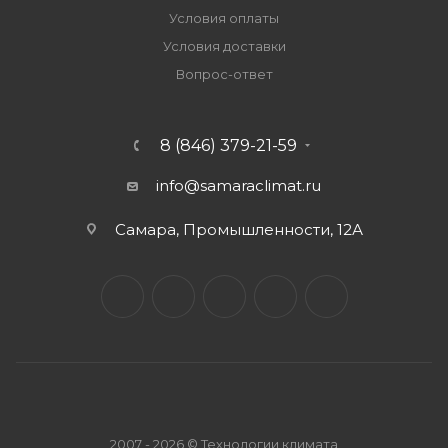
Условия оплаты
Условия доставки
Вопрос-ответ
8 (846) 379-21-59
info@samaraclimat.ru
Самара, Промышленности, 12А
2007 - 2026 © Технологии климата