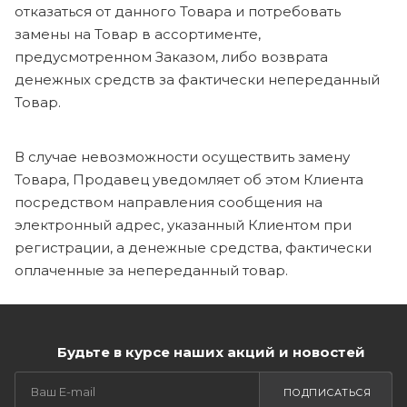
отказаться от данного Товара и потребовать
замены на Товар в ассортименте,
предусмотренном Заказом, либо возврата
денежных средств за фактически непереданный
Товар.
В случае невозможности осуществить замену
Товара, Продавец уведомляет об этом Клиента
посредством направления сообщения на
электронный адрес, указанный Клиентом при
регистрации, а денежные средства, фактически
оплаченные за непереданный товар.
Будьте в курсе наших акций и новостей
ПОДПИСАТЬСЯ