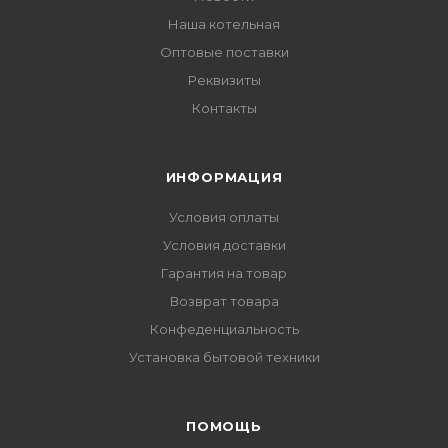
Наша котельная
Оптовые поставки
Реквизиты
Контакты
ИНФОРМАЦИЯ
Условия оплаты
Условия доставки
Гарантия на товар
Возврат товара
Конфеденциальность
Установка бытовой техники
ПОМОЩЬ