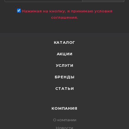
Нажимая на кнопку, я принимаю условия
соглашения.
КАТАЛОГ
АКЦИИ
УСЛУГИ
БРЕНДЫ
СТАТЬИ
КОМПАНИЯ
О компании
Новости