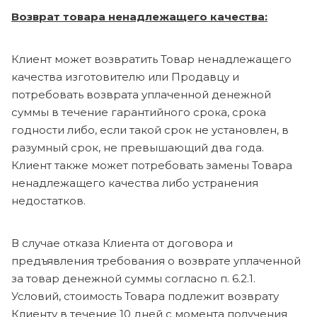
Возврат товара ненадлежащего качества:
Клиент может возвратить Товар ненадлежащего
качества изготовителю или Продавцу и
потребовать возврата уплаченной денежной
суммы в течение гарантийного срока, срока
годности либо, если такой срок не установлен, в
разумный срок, не превышающий два года.
Клиент также может потребовать замены Товара
ненадлежащего качества либо устранения
недостатков.
В случае отказа Клиента от договора и
предъявления требования о возврате уплаченной
за товар денежной суммы согласно п. 6.2.1.
Условий, стоимость Товара подлежит возврату
Клиенту в течение 10 дней с момента получения