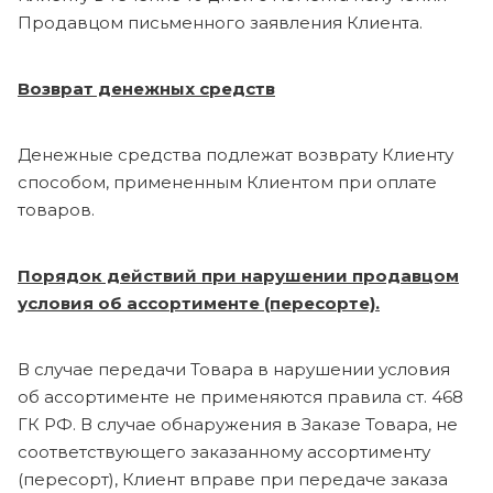
Продавцом письменного заявления Клиента.
Возврат денежных средств
Денежные средства подлежат возврату Клиенту
способом, примененным Клиентом при оплате
товаров.
Порядок действий при нарушении продавцом
условия об ассортименте (пересорте).
В случае передачи Товара в нарушении условия
об ассортименте не применяются правила ст. 468
ГК РФ. В случае обнаружения в Заказе Товара, не
соответствующего заказанному ассортименту
(пересорт), Клиент вправе при передаче заказа