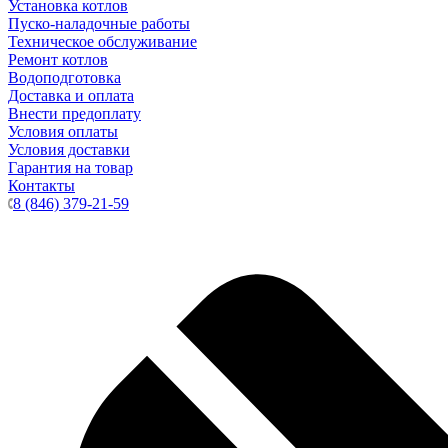
Установка котлов
Пуско-наладочные работы
Техническое обслуживание
Ремонт котлов
Водоподготовка
Доставка и оплата
Внести предоплату
Условия оплаты
Условия доставки
Гарантия на товар
Контакты
8 (846) 379-21-59