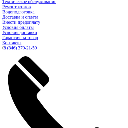
Техническое обслуживание
Ремонт котлов
Водоподготовка
Доставка и оплата
Внести предоплату
Условия оплаты
Условия доставки
Гарантия на товар
Контакты
8 (846) 379-21-59