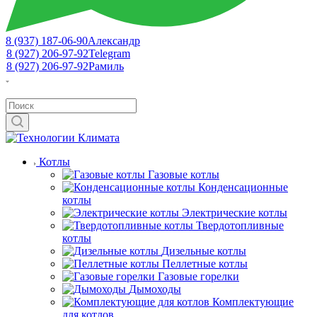
8 (937) 187-06-90
Александр
8 (927) 206-97-92
Telegram
8 (927) 206-97-92
Рамиль
Котлы
Газовые котлы
Конденсационные
котлы
Электрические котлы
Твердотопливные
котлы
Дизельные котлы
Пеллетные котлы
Газовые горелки
Дымоходы
Комплектующие
для котлов