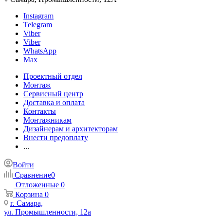
Instagram
Telegram
Viber
Viber
WhatsApp
Max
Проектный отдел
Монтаж
Сервисный центр
Доставка и оплата
Контакты
Монтажникам
Дизайнерам и архитекторам
Внести предоплату
...
Войти
Сравнение
0
Отложенные
0
Корзина
0
г. Самара,
ул. Промышленности, 12а