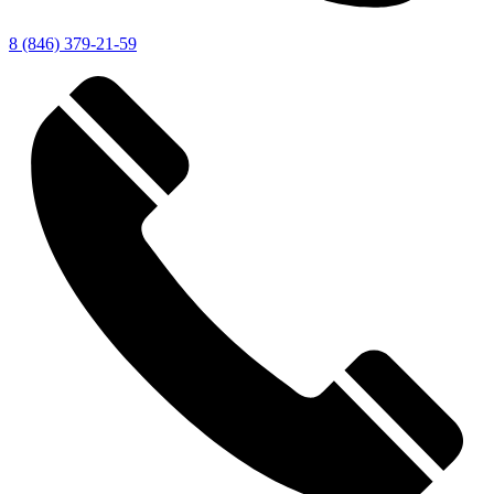
8 (846) 379-21-59