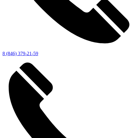
8 (846) 379-21-59