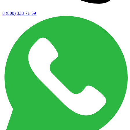
8 (800) 333-71-59