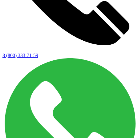
8 (800) 333-71-59