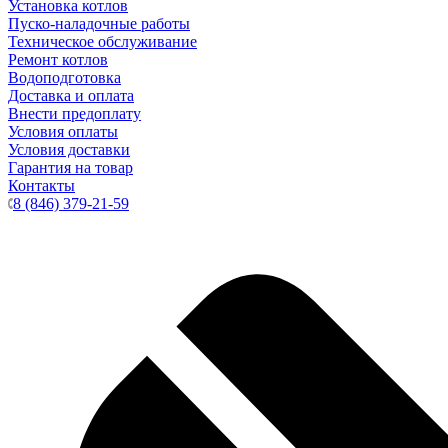
Установка котлов
Пуско-наладочные работы
Техническое обслуживание
Ремонт котлов
Водоподготовка
Доставка и оплата
Внести предоплату
Условия оплаты
Условия доставки
Гарантия на товар
Контакты
8 (846) 379-21-59