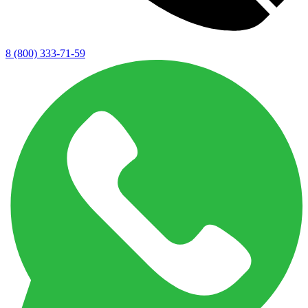
8 (800) 333-71-59