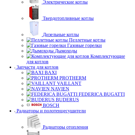
Электрические котлы
Твердотопливные котлы
Дизельные котлы
Пеллетные котлы
Газовые горелки
Дымоходы
Комплектующие
для котлов
Запчасти для котлов
BAXI
PROTHERM
VAILLANT
NAVIEN
FEDERICA BUGATTI
BUDERUS
BOSCH
Радиаторы и полотенцесушители
Радиаторы отопления