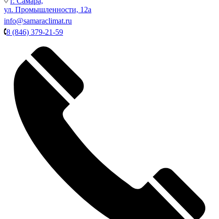
г. Самара,
ул. Промышленности, 12а
info@samaraclimat.ru
8 (846) 379-21-59