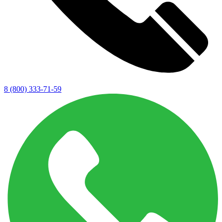
8 (800) 333-71-59