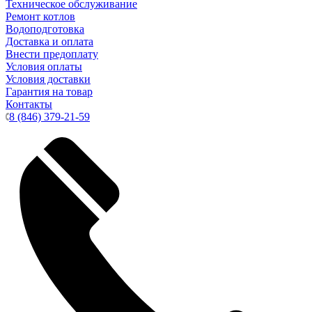
Техническое обслуживание
Ремонт котлов
Водоподготовка
Доставка и оплата
Внести предоплату
Условия оплаты
Условия доставки
Гарантия на товар
Контакты
8 (846) 379-21-59