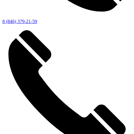
8 (846) 379-21-59