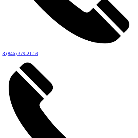
8 (846) 379-21-59