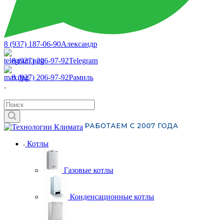
8 (937) 187-06-90
Александр
8 (927) 206-97-92
Telegram
8 (927) 206-97-92
Рамиль
Котлы
Газовые котлы
Конденсационные котлы