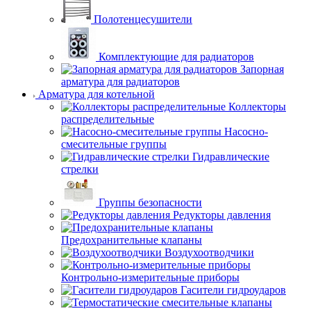
Полотенцесушители
Комплектующие для радиаторов
Запорная
арматура для радиаторов
Арматура для котельной
Коллекторы
распределительные
Насосно-
смесительные группы
Гидравлические
стрелки
Группы безопасности
Редукторы давления
Предохранительные клапаны
Воздухоотводчики
Контрольно-измерительные приборы
Гасители гидроударов