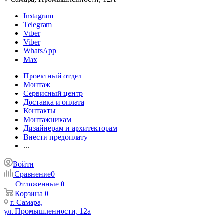
Instagram
Telegram
Viber
Viber
WhatsApp
Max
Проектный отдел
Монтаж
Сервисный центр
Доставка и оплата
Контакты
Монтажникам
Дизайнерам и архитекторам
Внести предоплату
...
Войти
Сравнение
0
Отложенные
0
Корзина
0
г. Самара,
ул. Промышленности, 12а