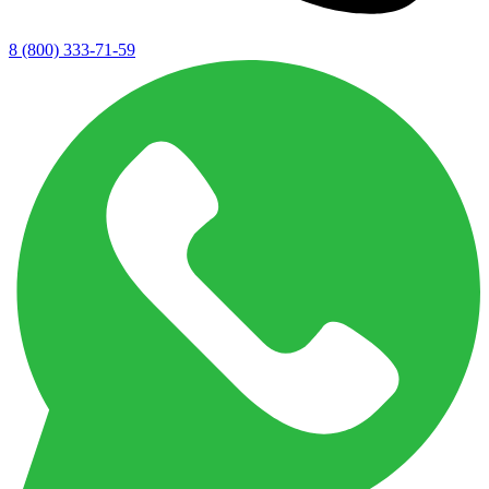
8 (800) 333-71-59