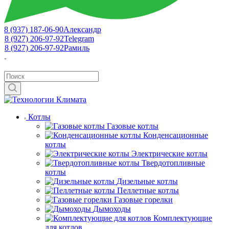
8 (937) 187-06-90
Александр
8 (927) 206-97-92
Telegram
8 (927) 206-97-92
Рамиль
Котлы
Газовые котлы
Конденсационные
котлы
Электрические котлы
Твердотопливные
котлы
Дизельные котлы
Пеллетные котлы
Газовые горелки
Дымоходы
Комплектующие
для котлов