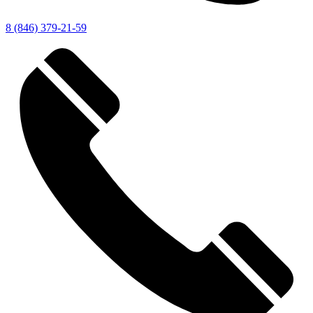
8 (846) 379-21-59