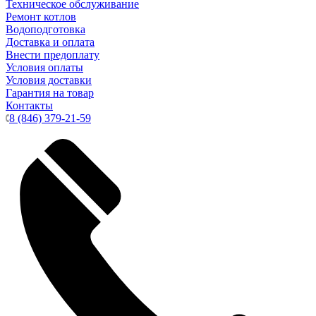
Техническое обслуживание
Ремонт котлов
Водоподготовка
Доставка и оплата
Внести предоплату
Условия оплаты
Условия доставки
Гарантия на товар
Контакты
8 (846) 379-21-59