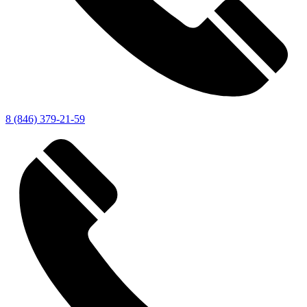
8 (846) 379-21-59