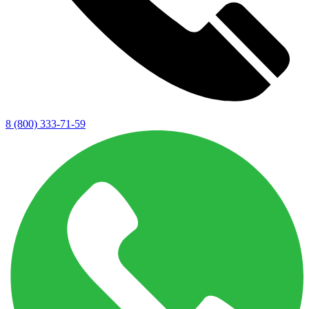
8 (800) 333-71-59