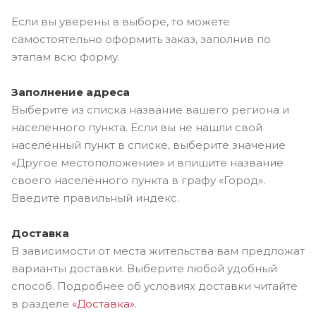
Если вы уверены в выборе, то можете
самостоятельно оформить заказ, заполнив по
этапам всю форму.
Заполнение адреса
Выберите из списка название вашего региона и
населённого пункта. Если вы не нашли свой
населённый пункт в списке, выберите значение
«Другое местоположение» и впишите название
своего населённого пункта в графу «Город».
Введите правильный индекс.
Доставка
В зависимости от места жительства вам предложат
варианты доставки. Выберите любой удобный
способ. Подробнее об условиях доставки читайте
в разделе
«Доставка»
.