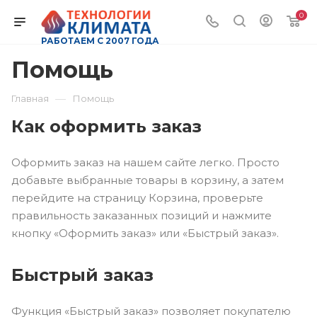
0
РАБОТАЕМ С 2007 ГОДА
Помощь
—
Главная
Помощь
Как оформить заказ
Оформить заказ на нашем сайте легко. Просто
добавьте выбранные товары в корзину, а затем
перейдите на страницу Корзина, проверьте
правильность заказанных позиций и нажмите
кнопку «Оформить заказ» или «Быстрый заказ».
Быстрый заказ
Функция «Быстрый заказ» позволяет покупателю