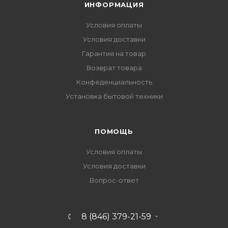
ИНФОРМАЦИЯ
Условия оплаты
Условия доставки
Гарантия на товар
Возврат товара
Конфеденциальность
Установка бытовой техники
ПОМОЩЬ
Условия оплаты
Условия доставки
Вопрос-ответ
8 (846) 379-21-59