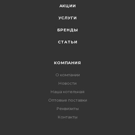
АКЦИИ
УСЛУГИ
БРЕНДЫ
СТАТЬИ
КОМПАНИЯ
О компании
Новости
Наша котельная
Оптовые поставки
Реквизиты
Контакты