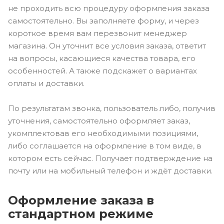
не проходить всю процедуру оформления заказа
самостоятельно. Вы заполняете форму, и через
короткое время вам перезвонит менеджер
магазина. Он уточнит все условия заказа, ответит
на вопросы, касающиеся качества товара, его
особенностей. А также подскажет о вариантах
оплаты и доставки.
По результатам звонка, пользователь либо, получив
уточнения, самостоятельно оформляет заказ,
укомплектовав его необходимыми позициями,
либо соглашается на оформление в том виде, в
котором есть сейчас. Получает подтверждение на
почту или на мобильный телефон и ждёт доставки.
Оформление заказа в
стандартном режиме