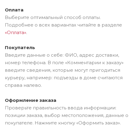
Оплата
Выберите оптимальный способ оплаты.
Подробнее о всех вариантах читайте в разделе
«Оплата»
.
Покупатель
Введите данные о себе: ФИО, адрес доставки,
номер телефона. В поле «Комментарии к заказу»
введите сведения, которые могут пригодиться
курьеру, например: подъезды в доме считаются
справа налево.
Оформление заказа
Проверьте правильность ввода информации:
позиции заказа, выбор местоположения, данные о
покупателе. Нажмите кнопку «Оформить заказ».