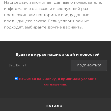
Наш сервис запоминает данные о пользователе,
информацию о заказе и в следующий раз
предложит вам повторить к вводу данные
предыдущего заказа. Если условия вам не
подходят, выбирайте другие варианты.
Будьте в курсе наших акций и новостей
ПОДПИСАТЬСЯ
Нажимая на кнопку, я принимаю условия
соглашения.
КАТАЛОГ