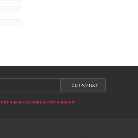
ПОДПИСАТЬСЯ
я принимаю условия соглашения.