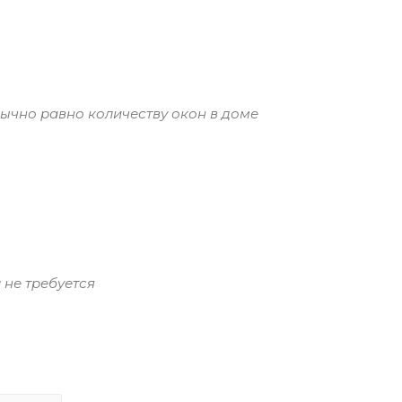
ычно равно количеству окон в доме
 не требуется