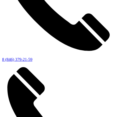
8 (846) 379-21-59