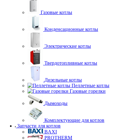
Газовые котлы
Конденсационные котлы
Электрические котлы
Твердотопливные котлы
Дизельные котлы
Пеллетные котлы
Газовые горелки
Дымоходы
Комплектующие для котлов
Запчасти для котлов
BAXI
PROTHERM