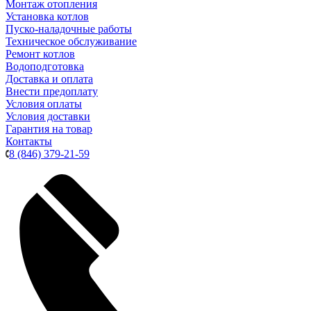
Монтаж отопления
Установка котлов
Пуско-наладочные работы
Техническое обслуживание
Ремонт котлов
Водоподготовка
Доставка и оплата
Внести предоплату
Условия оплаты
Условия доставки
Гарантия на товар
Контакты
8 (846) 379-21-59