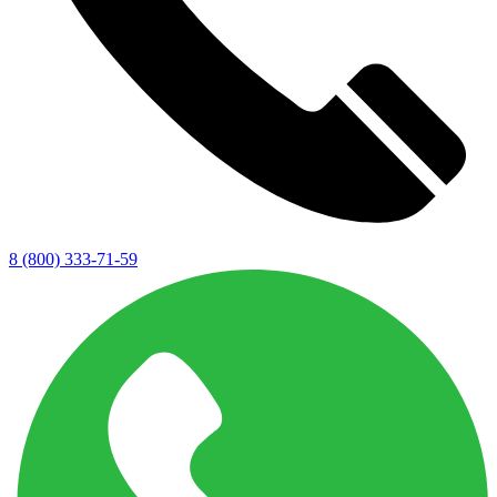
8 (800) 333-71-59