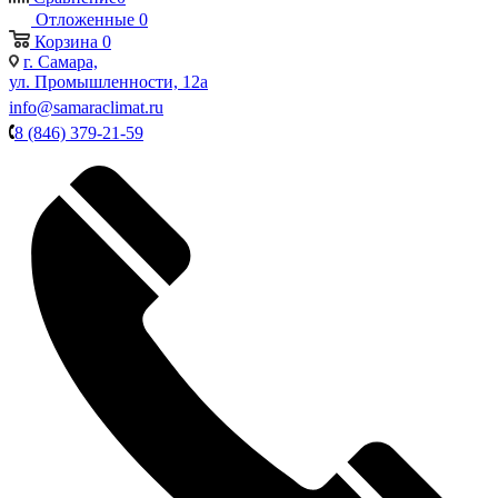
Отложенные
0
Корзина
0
г. Самара,
ул. Промышленности, 12а
info@samaraclimat.ru
8 (846) 379-21-59