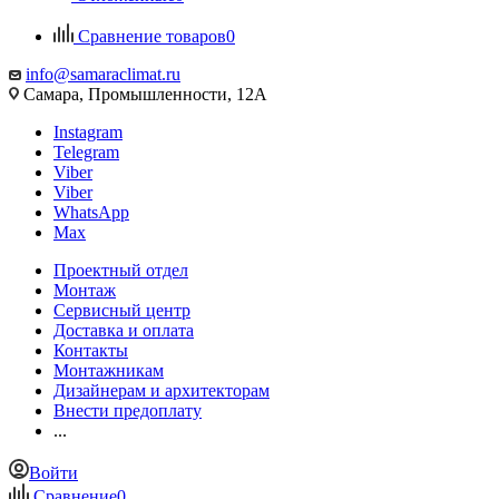
Сравнение товаров
0
info@samaraclimat.ru
Самара, Промышленности, 12А
Instagram
Telegram
Viber
Viber
WhatsApp
Max
Проектный отдел
Монтаж
Сервисный центр
Доставка и оплата
Контакты
Монтажникам
Дизайнерам и архитекторам
Внести предоплату
...
Войти
Сравнение
0