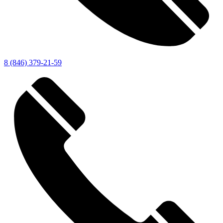
8 (846) 379-21-59