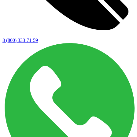
8 (800) 333-71-59