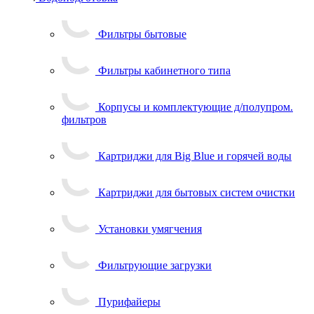
Фильтры бытовые
Фильтры кабинетного типа
Корпусы и комплектующие д/полупром.
фильтров
Картриджи для Big Blue и горячей воды
Картриджи для бытовых систем очистки
Установки умягчения
Фильтрующие загрузки
Пурифайеры