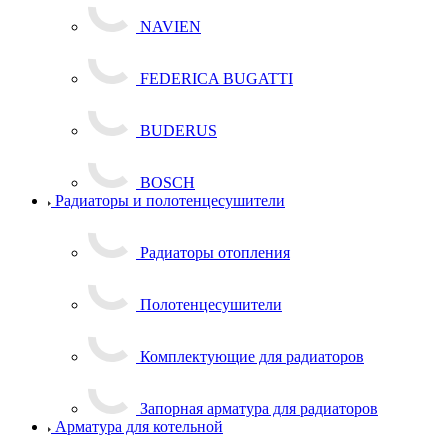
NAVIEN
FEDERICA BUGATTI
BUDERUS
BOSCH
Радиаторы и полотенцесушители
Радиаторы отопления
Полотенцесушители
Комплектующие для радиаторов
Запорная арматура для радиаторов
Арматура для котельной