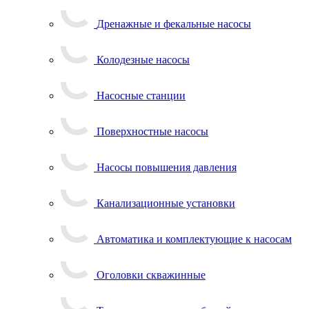
Дренажные и фекальные насосы
Колодезные насосы
Насосные станции
Поверхностные насосы
Насосы повышения давления
Канализационные установки
Автоматика и комплектующие к насосам
Оголовки скважинные