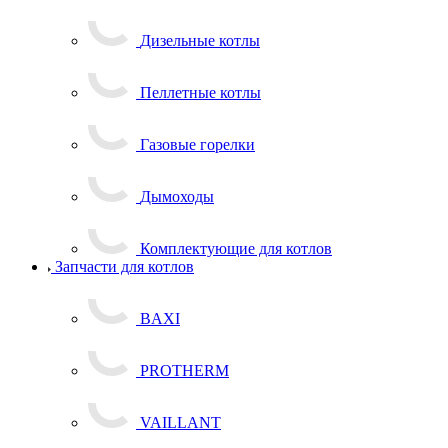
Дизельные котлы
Пеллетные котлы
Газовые горелки
Дымоходы
Комплектующие для котлов
Запчасти для котлов
BAXI
PROTHERM
VAILLANT