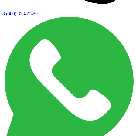
8 (800) 333-71-59