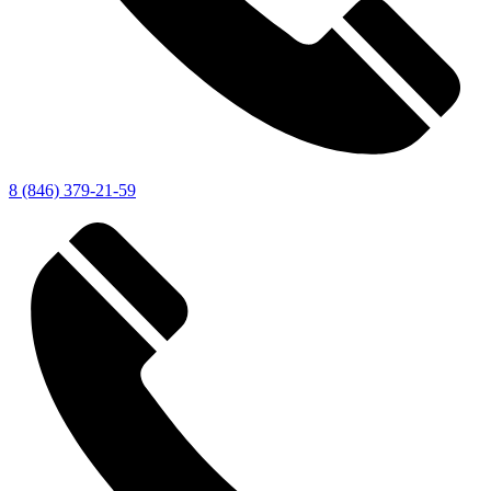
8 (846) 379-21-59