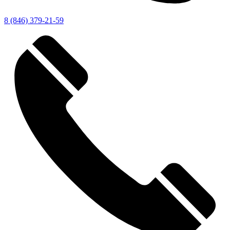
8 (846) 379-21-59