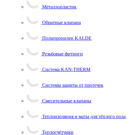
Металлопластик
Обратные клапана
Полипропилен KALDE
Резьбовые фитинги
Система KAN-THERM
Системы защиты от протечек
Смесительные клапаны
Теплоизоляция и маты для тёплого пола
Теплосчётчики