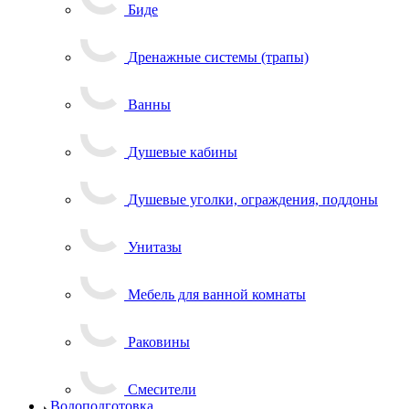
Биде
Дренажные системы (трапы)
Ванны
Душевые кабины
Душевые уголки, ограждения, поддоны
Унитазы
Мебель для ванной комнаты
Раковины
Смесители
Водоподготовка