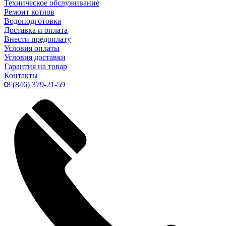
Техническое обслуживание
Ремонт котлов
Водоподготовка
Доставка и оплата
Внести предоплату
Условия оплаты
Условия доставки
Гарантия на товар
Контакты
8 (846) 379-21-59