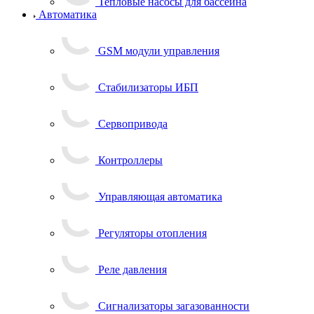
Тепловые насосы для бассейна
Автоматика
GSM модули управления
Стабилизаторы ИБП
Сервопривода
Контроллеры
Управляющая автоматика
Регуляторы отопления
Реле давления
Сигнализаторы загазованности