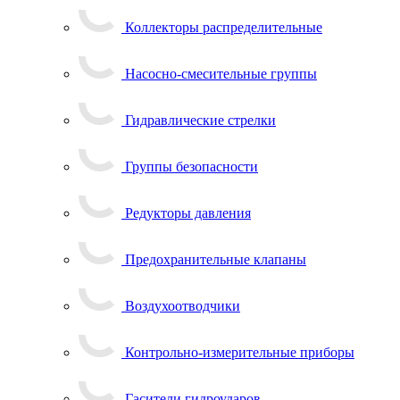
Коллекторы распределительные
Насосно-смесительные группы
Гидравлические стрелки
Группы безопасности
Редукторы давления
Предохранительные клапаны
Воздухоотводчики
Контрольно-измерительные приборы
Гасители гидроударов