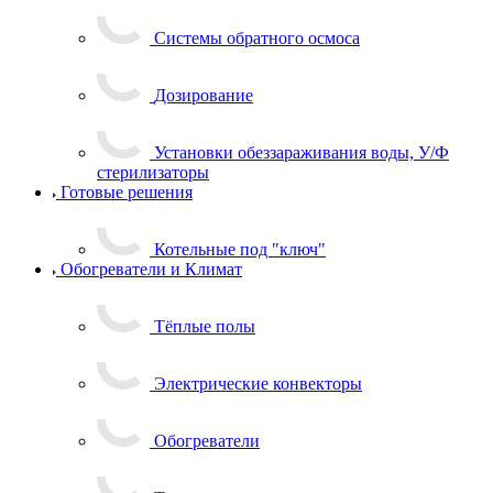
Системы обратного осмоса
Дозирование
Установки обеззараживания воды, У/Ф
стерилизаторы
Готовые решения
Котельные под "ключ"
Обогреватели и Климат
Тёплые полы
Электрические конвекторы
Обогреватели