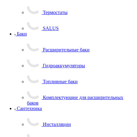
Термостаты
SALUS
Баки
Расширительные баки
Гидроаккумуляторы
Топливные баки
Комплектующие для расширительных
баков
Сантехника
Инсталляции