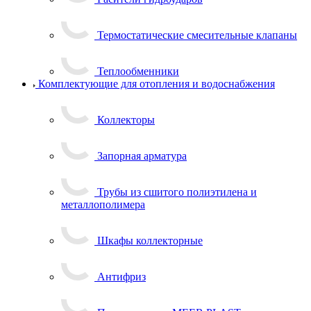
Термостатические смесительные клапаны
Теплообменники
Комплектующие для отопления и водоснабжения
Коллекторы
Запорная арматура
Трубы из сшитого полиэтилена и
металлополимера
Шкафы коллекторные
Антифриз