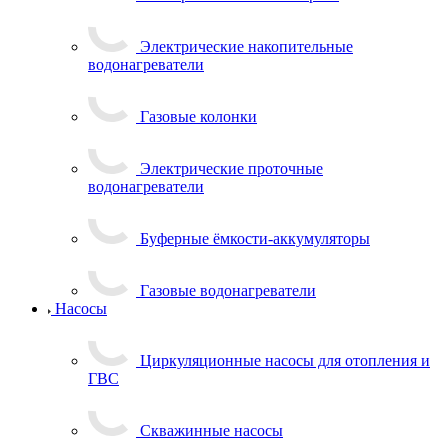
Электрические накопительные
водонагреватели
Газовые колонки
Электрические проточные
водонагреватели
Буферные ёмкости-аккумуляторы
Газовые водонагреватели
Насосы
Циркуляционные насосы для отопления и
ГВС
Скважинные насосы