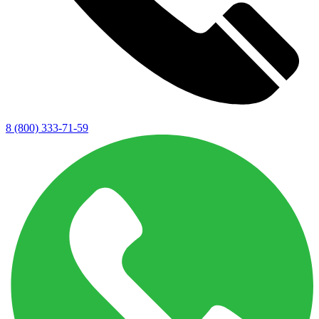
8 (800) 333-71-59