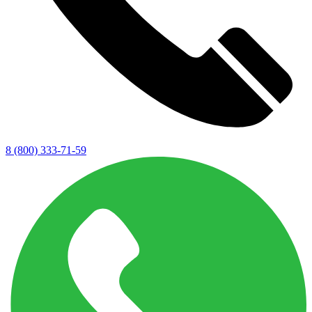
8 (800) 333-71-59