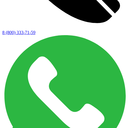
8 (800) 333-71-59