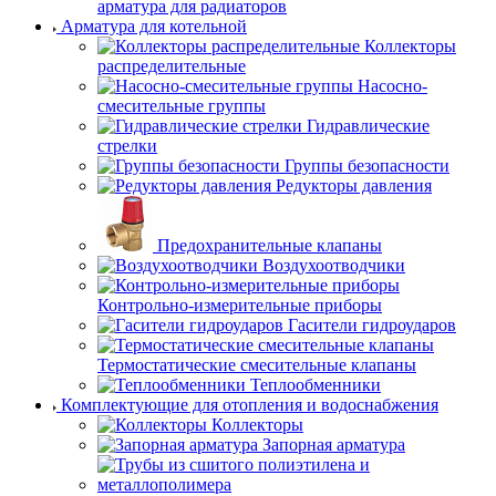
арматура для радиаторов
Арматура для котельной
Коллекторы
распределительные
Насосно-
смесительные группы
Гидравлические
стрелки
Группы безопасности
Редукторы давления
Предохранительные клапаны
Воздухоотводчики
Контрольно-измерительные приборы
Гасители гидроударов
Термостатические смесительные клапаны
Теплообменники
Комплектующие для отопления и водоснабжения
Коллекторы
Запорная арматура