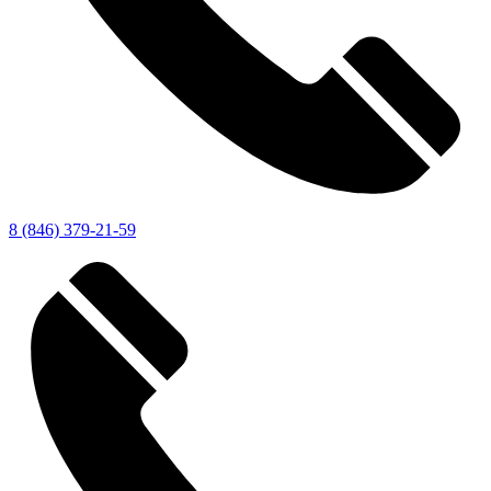
8 (846) 379-21-59