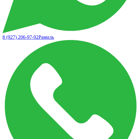
8 (927) 206-97-92
Рамиль