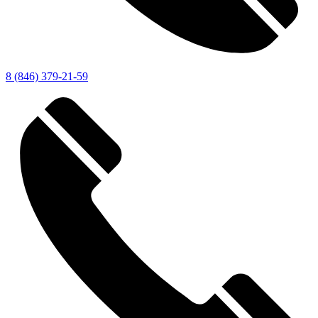
8 (846) 379-21-59