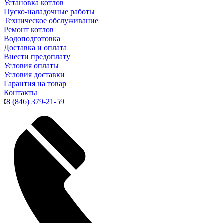
Установка котлов
Пуско-наладочные работы
Техническое обслуживание
Ремонт котлов
Водоподготовка
Доставка и оплата
Внести предоплату
Условия оплаты
Условия доставки
Гарантия на товар
Контакты
8 (846) 379-21-59