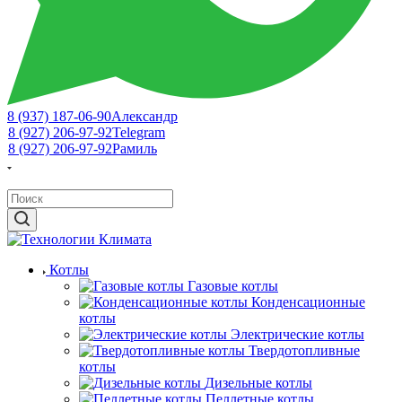
8 (937) 187-06-90
Александр
8 (927) 206-97-92
Telegram
8 (927) 206-97-92
Рамиль
Котлы
Газовые котлы
Конденсационные
котлы
Электрические котлы
Твердотопливные
котлы
Дизельные котлы
Пеллетные котлы