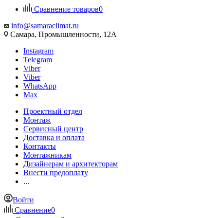
Сравнение товаров
0
info@samaraclimat.ru
Самара, Промышленности, 12А
Instagram
Telegram
Viber
Viber
WhatsApp
Max
Проектный отдел
Монтаж
Сервисный центр
Доставка и оплата
Контакты
Монтажникам
Дизайнерам и архитекторам
Внести предоплату
...
Войти
Сравнение
0