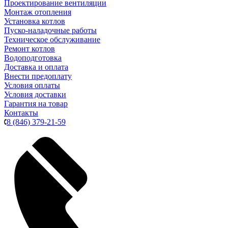
Проектирование вентиляции
Монтаж отопления
Установка котлов
Пуско-наладочные работы
Техническое обслуживание
Ремонт котлов
Водоподготовка
Доставка и оплата
Внести предоплату
Условия оплаты
Условия доставки
Гарантия на товар
Контакты
8 (846) 379-21-59