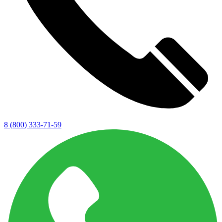
8 (800) 333-71-59