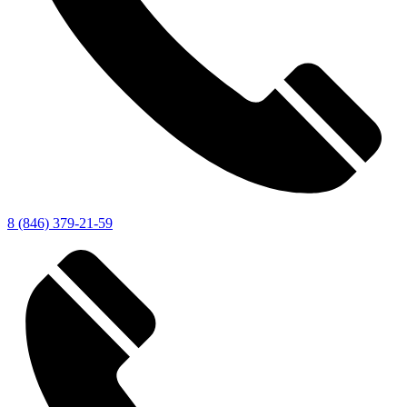
8 (846) 379-21-59