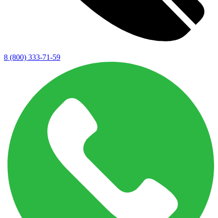
8 (800) 333-71-59