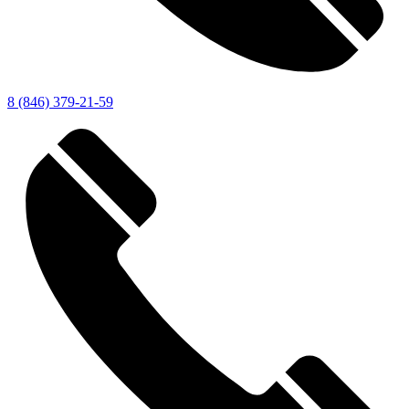
8 (846) 379-21-59