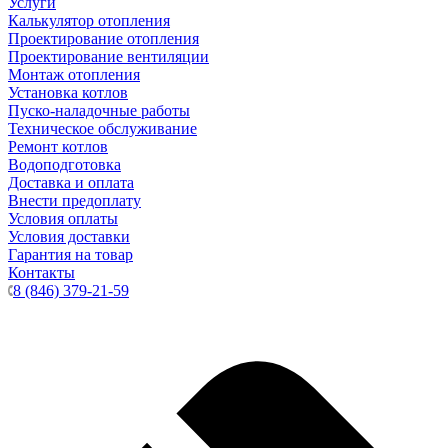
Услуги
Калькулятор отопления
Проектирование отопления
Проектирование вентиляции
Монтаж отопления
Установка котлов
Пуско-наладочные работы
Техническое обслуживание
Ремонт котлов
Водоподготовка
Доставка и оплата
Внести предоплату
Условия оплаты
Условия доставки
Гарантия на товар
Контакты
8 (846) 379-21-59