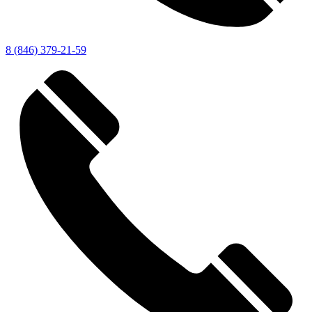
8 (846) 379-21-59