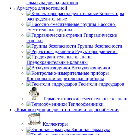
арматура для радиаторов
Арматура для котельной
Коллекторы
распределительные
Насосно-
смесительные группы
Гидравлические
стрелки
Группы безопасности
Редукторы давления
Предохранительные клапаны
Воздухоотводчики
Контрольно-измерительные приборы
Гасители гидроударов
Термостатические смесительные клапаны
Теплообменники
Комплектующие для отопления и водоснабжения
Коллекторы
Запорная арматура