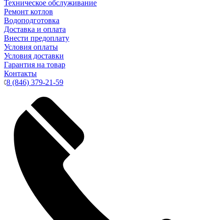
Техническое обслуживание
Ремонт котлов
Водоподготовка
Доставка и оплата
Внести предоплату
Условия оплаты
Условия доставки
Гарантия на товар
Контакты
8 (846) 379-21-59