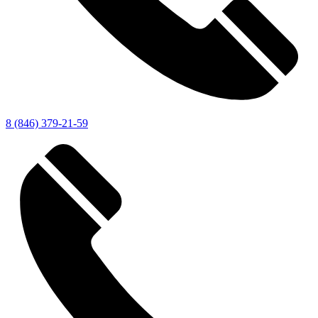
8 (846) 379-21-59