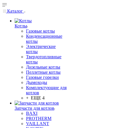
Каталог
Котлы
Газовые котлы
Конденсационные
котлы
Электрические
котлы
Твердотопливные
котлы
Дизельные котлы
Пеллетные котлы
Газовые горелки
Дымоходы
Комплектующие для
котлов
+ ЕЩЕ 4
Запчасти для котлов
BAXI
PROTHERM
VAILLANT