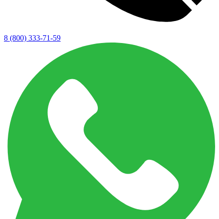
8 (800) 333-71-59