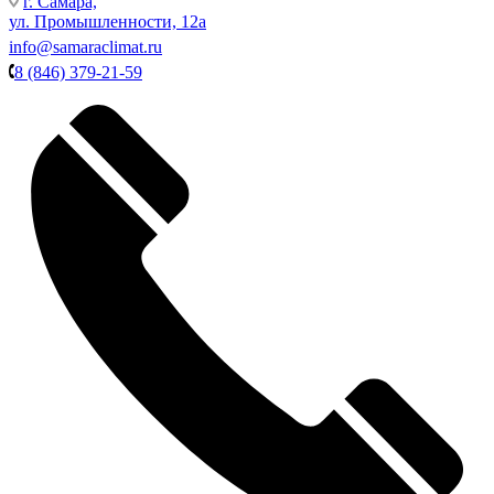
г. Самара,
ул. Промышленности, 12а
info@samaraclimat.ru
8 (846) 379-21-59