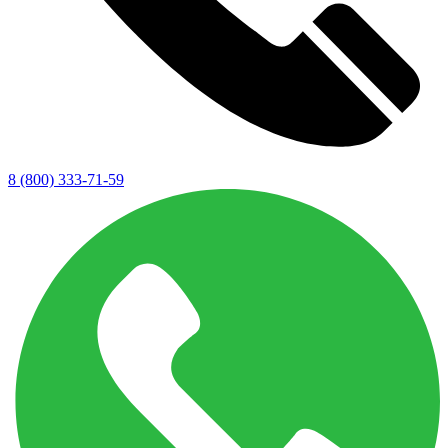
8 (800) 333-71-59