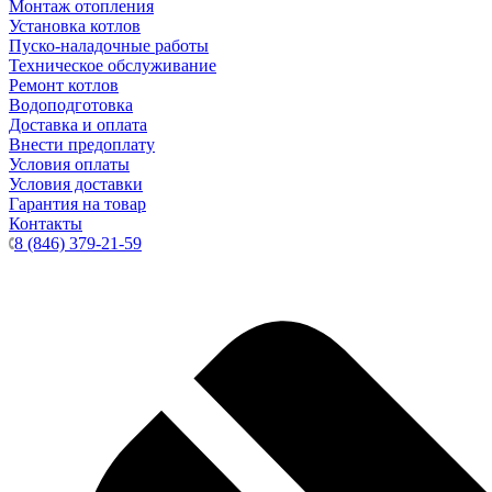
Монтаж отопления
Установка котлов
Пуско-наладочные работы
Техническое обслуживание
Ремонт котлов
Водоподготовка
Доставка и оплата
Внести предоплату
Условия оплаты
Условия доставки
Гарантия на товар
Контакты
8 (846) 379-21-59