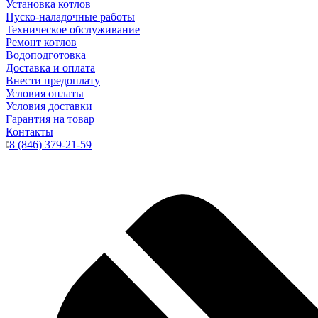
Установка котлов
Пуско-наладочные работы
Техническое обслуживание
Ремонт котлов
Водоподготовка
Доставка и оплата
Внести предоплату
Условия оплаты
Условия доставки
Гарантия на товар
Контакты
8 (846) 379-21-59