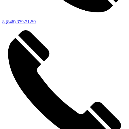
8 (846) 379-21-59