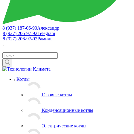
8 (937) 187-06-90
Александр
8 (927) 206-97-92
Telegram
8 (927) 206-97-92
Рамиль
Котлы
Газовые котлы
Конденсационные котлы
Электрические котлы