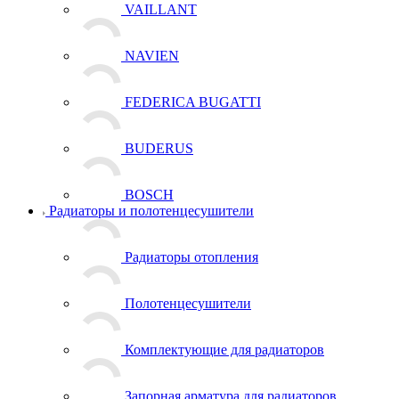
VAILLANT
NAVIEN
FEDERICA BUGATTI
BUDERUS
BOSCH
Радиаторы и полотенцесушители
Радиаторы отопления
Полотенцесушители
Комплектующие для радиаторов
Запорная арматура для радиаторов