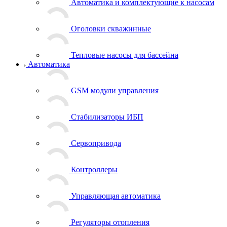
Автоматика и комплектующие к насосам
Оголовки скважинные
Тепловые насосы для бассейна
Автоматика
GSM модули управления
Стабилизаторы ИБП
Сервопривода
Контроллеры
Управляющая автоматика
Регуляторы отопления