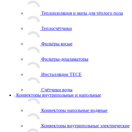
Теплоизоляция и маты для тёплого пола
Теплосчётчики
Фильтры косые
Фильтры-дешламаторы
Инсталляции TECE
Счётчики воды
Конвекторы внутрипольные и напольные
Конвекторы напольные водяные
Конвекторы внутрипольные электрические