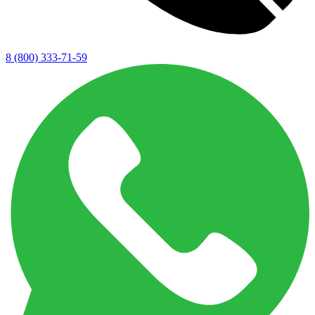
8 (800) 333-71-59