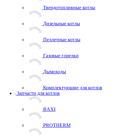
Твердотопливные котлы
Дизельные котлы
Пеллетные котлы
Газовые горелки
Дымоходы
Комплектующие для котлов
Запчасти для котлов
BAXI
PROTHERM