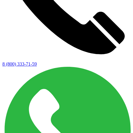
8 (800) 333-71-59