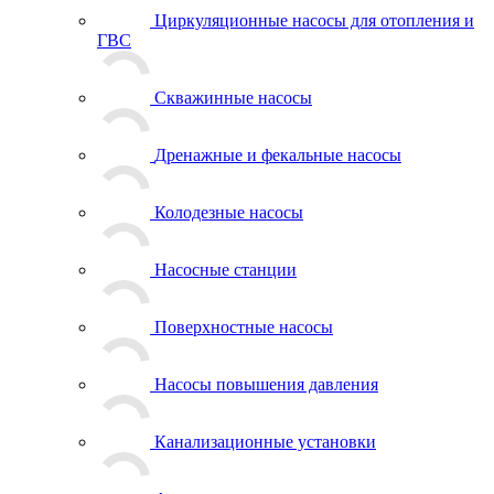
Циркуляционные насосы для отопления и
ГВС
Скважинные насосы
Дренажные и фекальные насосы
Колодезные насосы
Насосные станции
Поверхностные насосы
Насосы повышения давления
Канализационные установки