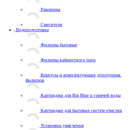
Раковины
Смесители
Водоподготовка
Фильтры бытовые
Фильтры кабинетного типа
Корпусы и комплектующие д/полупром.
фильтров
Картриджи для Big Blue и горячей воды
Картриджи для бытовых систем очистки
Установки умягчения