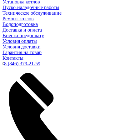
Установка котлов
Пуско-наладочные работы
Техническое обслуживание
Ремонт котлов
Водоподготовка
Доставка и оплата
Внести предоплату
Условия оплаты
Условия доставки
Гарантия на товар
Контакты
8 (846) 379-21-59