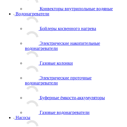
Конвекторы внутрипольные водяные
Водонагреватели
Бойлеры косвенного нагрева
Электрические накопительные
водонагреватели
Газовые колонки
Электрические проточные
водонагреватели
Буферные ёмкости-аккумуляторы
Газовые водонагреватели
Насосы