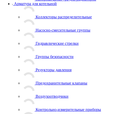
Арматура для котельной
Коллекторы распределительные
Насосно-смесительные группы
Гидравлические стрелки
Группы безопасности
Редукторы давления
Предохранительные клапаны
Воздухоотводчики
Контрольно-измерительные приборы