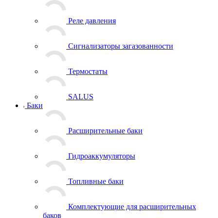
Реле давления
Сигнализаторы загазованности
Термостаты
SALUS
Баки
Расширительные баки
Гидроаккумуляторы
Топливные баки
Комплектующие для расширительных
баков