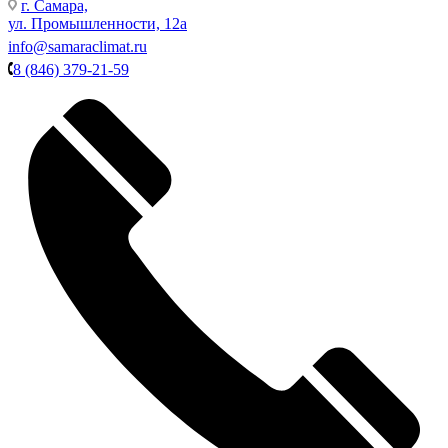
г. Самара,
ул. Промышленности, 12а
info@samaraclimat.ru
8 (846) 379-21-59