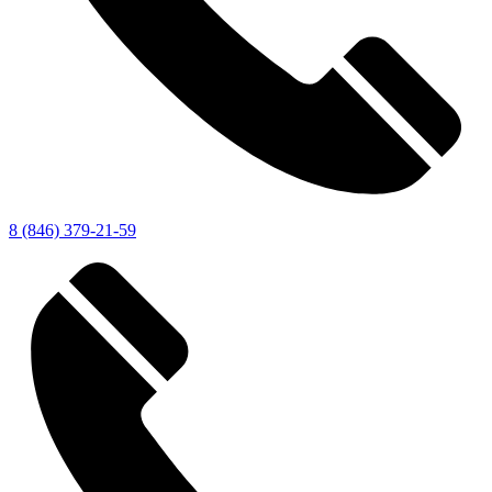
8 (846) 379-21-59