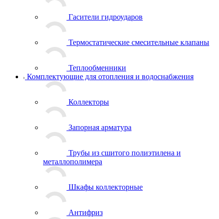
Гасители гидроударов
Термостатические смесительные клапаны
Теплообменники
Комплектующие для отопления и водоснабжения
Коллекторы
Запорная арматура
Трубы из сшитого полиэтилена и
металлополимера
Шкафы коллекторные
Антифриз