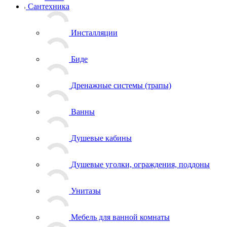
Сантехника
Инсталляции
Биде
Дренажные системы (трапы)
Ванны
Душевые кабины
Душевые уголки, ограждения, поддоны
Унитазы
Мебель для ванной комнаты