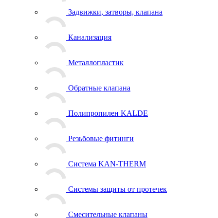
Задвижки, затворы, клапана
Канализация
Металлопластик
Обратные клапана
Полипропилен KALDE
Резьбовые фитинги
Система KAN-THERM
Системы защиты от протечек
Смесительные клапаны