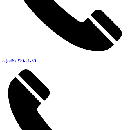
8 (846) 379-21-59