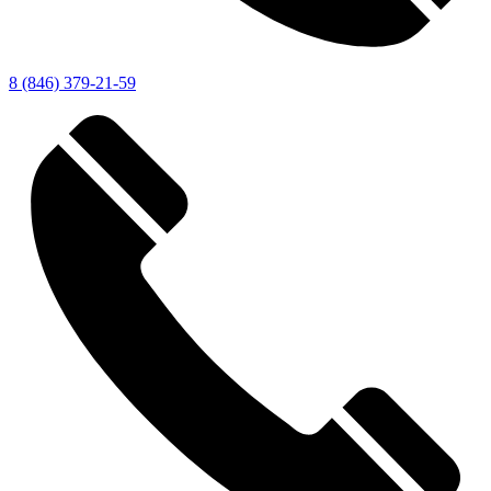
8 (846) 379-21-59