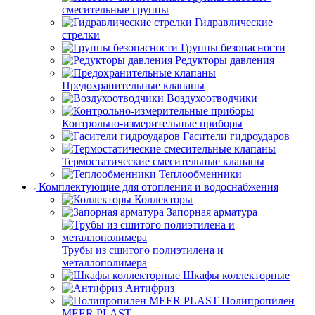
смесительные группы
Гидравлические
стрелки
Группы безопасности
Редукторы давления
Предохранительные клапаны
Воздухоотводчики
Контрольно-измерительные приборы
Гасители гидроударов
Термостатические смесительные клапаны
Теплообменники
Комплектующие для отопления и водоснабжения
Коллекторы
Запорная арматура
Трубы из сшитого полиэтилена и
металлополимера
Шкафы коллекторные
Антифриз
Полипропилен
MEER PLAST