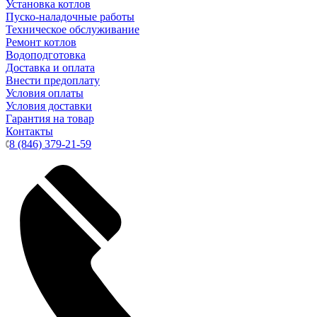
Установка котлов
Пуско-наладочные работы
Техническое обслуживание
Ремонт котлов
Водоподготовка
Доставка и оплата
Внести предоплату
Условия оплаты
Условия доставки
Гарантия на товар
Контакты
8 (846) 379-21-59