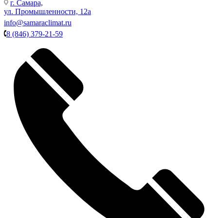
г. Самара,
ул. Промышленности, 12а
info@samaraclimat.ru
8 (846) 379-21-59