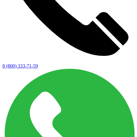
8 (800) 333-71-59