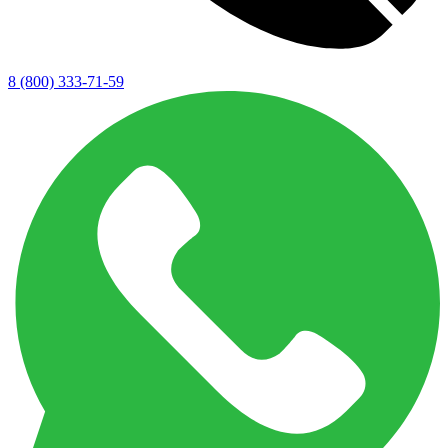
8 (800) 333-71-59