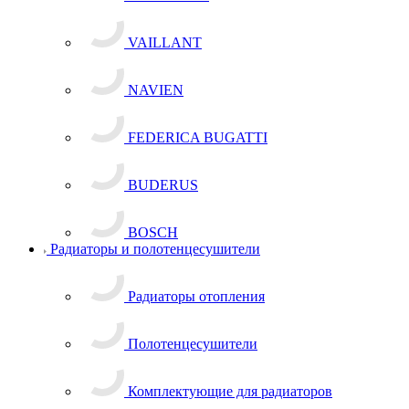
VAILLANT
NAVIEN
FEDERICA BUGATTI
BUDERUS
BOSCH
Радиаторы и полотенцесушители
Радиаторы отопления
Полотенцесушители
Комплектующие для радиаторов