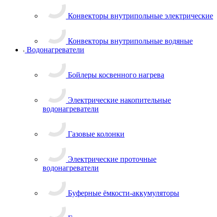
Конвекторы внутрипольные электрические
Конвекторы внутрипольные водяные
Водонагреватели
Бойлеры косвенного нагрева
Электрические накопительные
водонагреватели
Газовые колонки
Электрические проточные
водонагреватели
Буферные ёмкости-аккумуляторы