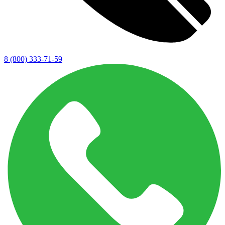
8 (800) 333-71-59