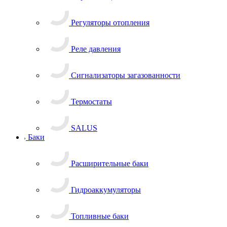
Регуляторы отопления
Реле давления
Сигнализаторы загазованности
Термостаты
SALUS
Баки
Расширительные баки
Гидроаккумуляторы
Топливные баки