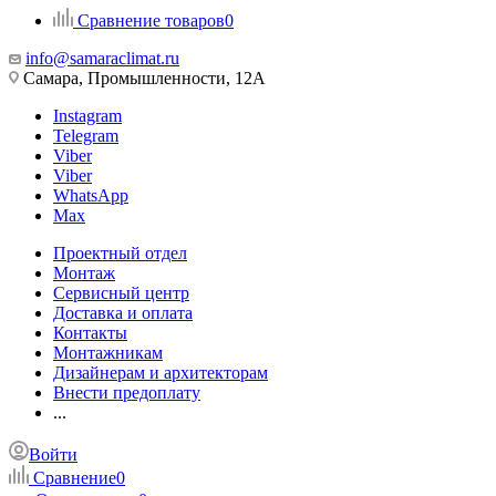
Сравнение товаров
0
info@samaraclimat.ru
Самара, Промышленности, 12А
Instagram
Telegram
Viber
Viber
WhatsApp
Max
Проектный отдел
Монтаж
Сервисный центр
Доставка и оплата
Контакты
Монтажникам
Дизайнерам и архитекторам
Внести предоплату
...
Войти
Сравнение
0