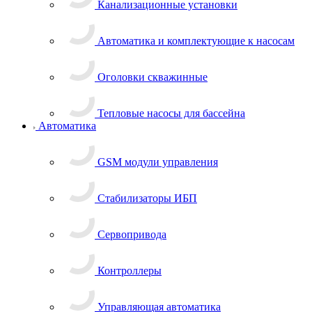
Канализационные установки
Автоматика и комплектующие к насосам
Оголовки скважинные
Тепловые насосы для бассейна
Автоматика
GSM модули управления
Стабилизаторы ИБП
Сервопривода
Контроллеры
Управляющая автоматика