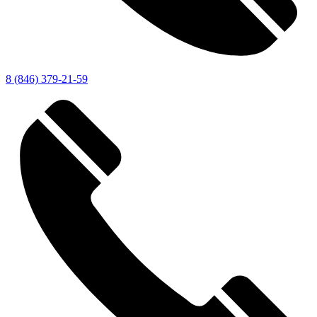
8 (846) 379-21-59