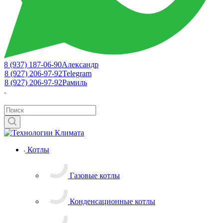
8 (937) 187-06-90
Александр
8 (927) 206-97-92
Telegram
8 (927) 206-97-92
Рамиль
Котлы
Газовые котлы
Конденсационные котлы