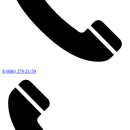
8 (846) 379-21-59