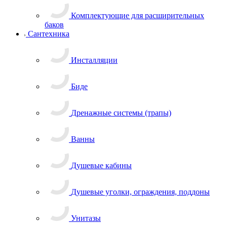
Комплектующие для расширительных
баков
Сантехника
Инсталляции
Биде
Дренажные системы (трапы)
Ванны
Душевые кабины
Душевые уголки, ограждения, поддоны
Унитазы