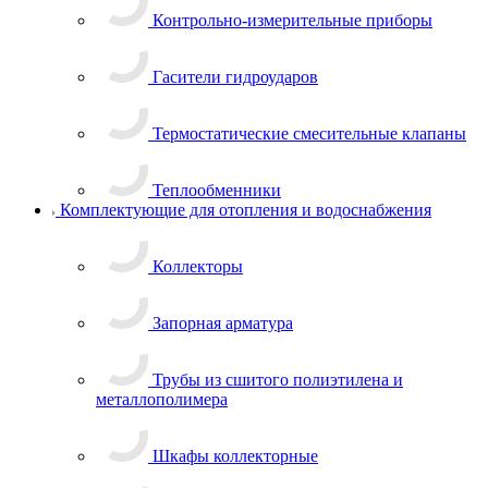
Контрольно-измерительные приборы
Гасители гидроударов
Термостатические смесительные клапаны
Теплообменники
Комплектующие для отопления и водоснабжения
Коллекторы
Запорная арматура
Трубы из сшитого полиэтилена и
металлополимера
Шкафы коллекторные