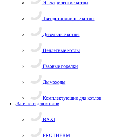
Электрические котлы
Твердотопливные котлы
Дизельные котлы
Пеллетные котлы
Газовые горелки
Дымоходы
Комплектующие для котлов
Запчасти для котлов
BAXI
PROTHERM