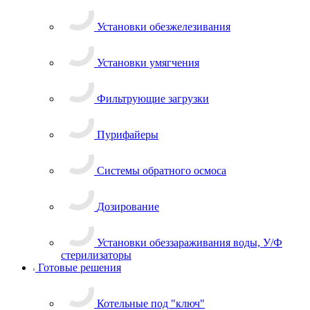
Установки обезжелезивания
Установки умягчения
Фильтрующие загрузки
Пурифайеры
Системы обратного осмоса
Дозирование
Установки обеззараживания воды, У/Ф
стерилизаторы
Готовые решения
Котельные под "ключ"