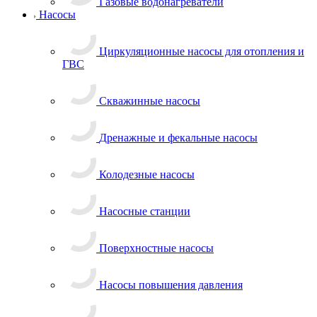
Газовые водонагреватели
Насосы
Циркуляционные насосы для отопления и
ГВС
Скважинные насосы
Дренажные и фекальные насосы
Колодезные насосы
Насосные станции
Поверхностные насосы
Насосы повышения давления