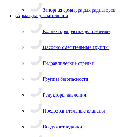
Запорная арматура для радиаторов
Арматура для котельной
Коллекторы распределительные
Насосно-смесительные группы
Гидравлические стрелки
Группы безопасности
Редукторы давления
Предохранительные клапаны
Воздухоотводчики