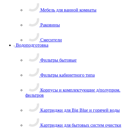
Мебель для ванной комнаты
Раковины
Смесители
Водоподготовка
Фильтры бытовые
Фильтры кабинетного типа
Корпусы и комплектующие д/полупром.
фильтров
Картриджи для Big Blue и горячей воды
Картриджи для бытовых систем очистки