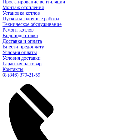
Проектирование вентиляции
Монтаж отопления
Установка котлов
Пуско-наладочные работы
Техническое обслуживание
Ремонт котлов
Водоподготовка
Доставка и оплата
Внести предоплату
Условия оплаты
Условия доставки
Гарантия на товар
Контакты
8 (846) 379-21-59