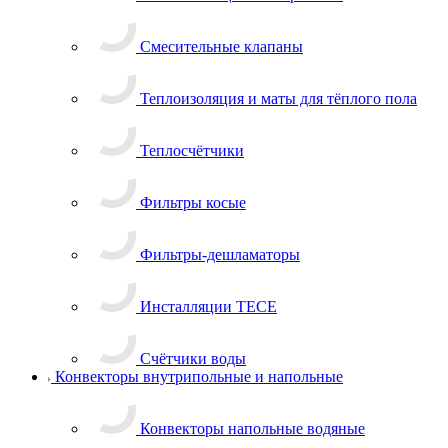
Смесительные клапаны
Теплоизоляция и маты для тёплого пола
Теплосчётчики
Фильтры косые
Фильтры-дешламаторы
Инсталляции TECE
Счётчики воды
Конвекторы внутрипольные и напольные
Конвекторы напольные водяные