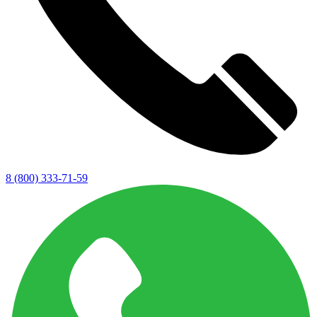
8 (800) 333-71-59