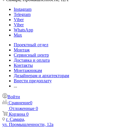
Instagram
Telegram
Viber
Viber
WhatsApp
Max
Проектный отдел
Монтаж
Сервисный центр
Доставка и оплата
Контакты
Монтажникам
Дизайнерам и архитекторам
Внести предоплату
...
Войти
Сравнение
0
Отложенные
0
Корзина
0
г. Самара,
ул. Промышленности, 12а