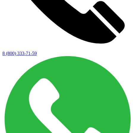
8 (800) 333-71-59