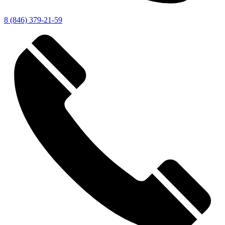
8 (846) 379-21-59