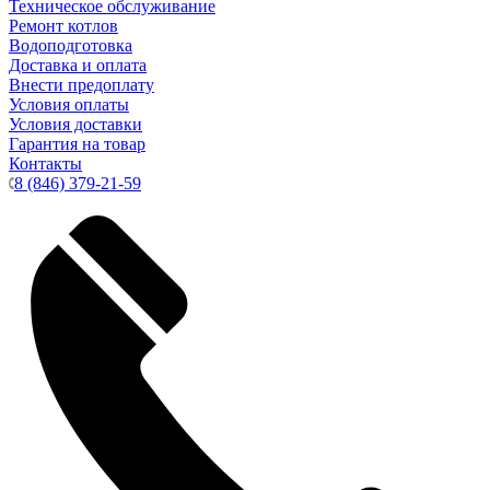
Техническое обслуживание
Ремонт котлов
Водоподготовка
Доставка и оплата
Внести предоплату
Условия оплаты
Условия доставки
Гарантия на товар
Контакты
8 (846) 379-21-59