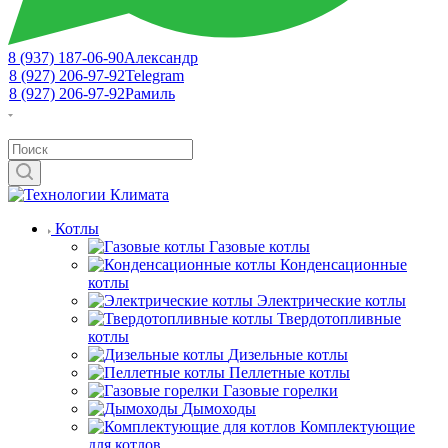
8 (937) 187-06-90
Александр
8 (927) 206-97-92
Telegram
8 (927) 206-97-92
Рамиль
Котлы
Газовые котлы
Конденсационные
котлы
Электрические котлы
Твердотопливные
котлы
Дизельные котлы
Пеллетные котлы
Газовые горелки
Дымоходы
Комплектующие
для котлов