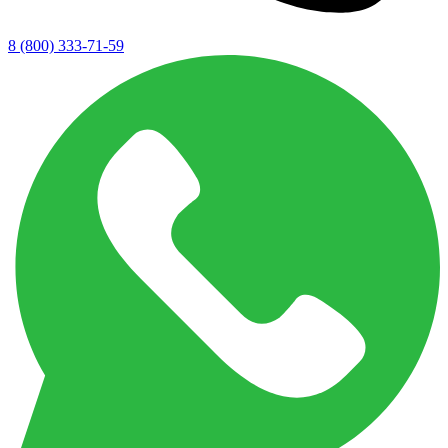
8 (800) 333-71-59