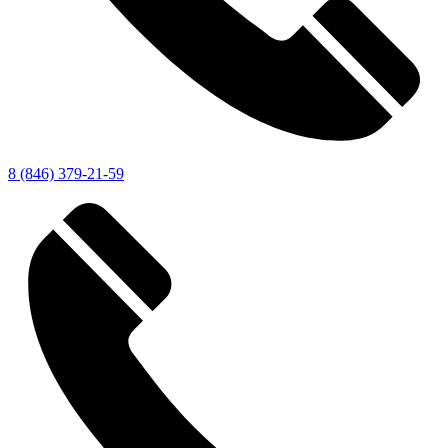
8 (846) 379-21-59