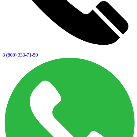
8 (800) 333-71-59