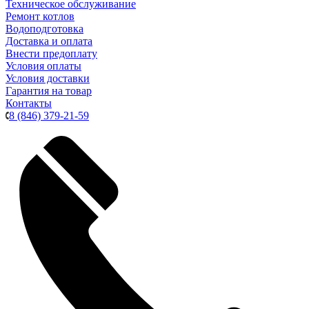
Техническое обслуживание
Ремонт котлов
Водоподготовка
Доставка и оплата
Внести предоплату
Условия оплаты
Условия доставки
Гарантия на товар
Контакты
8 (846) 379-21-59