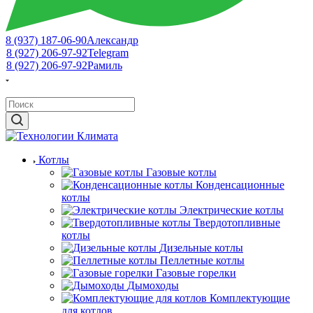
8 (937) 187-06-90
Александр
8 (927) 206-97-92
Telegram
8 (927) 206-97-92
Рамиль
Котлы
Газовые котлы
Конденсационные
котлы
Электрические котлы
Твердотопливные
котлы
Дизельные котлы
Пеллетные котлы
Газовые горелки
Дымоходы
Комплектующие
для котлов