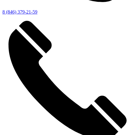
8 (846) 379-21-59