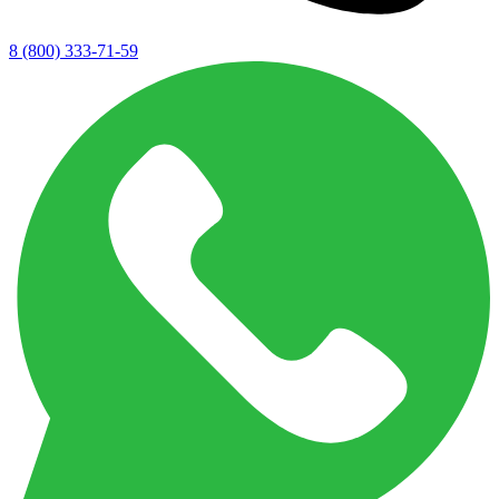
8 (800) 333-71-59