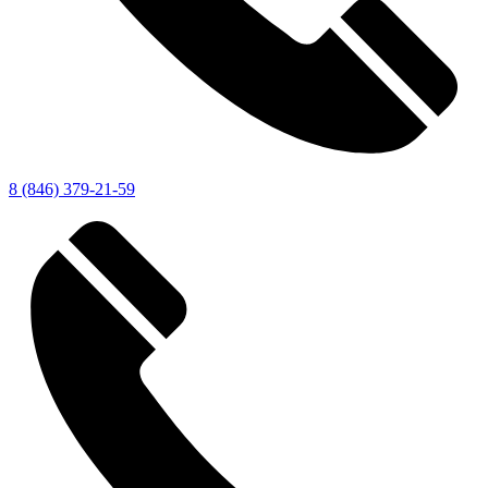
8 (846) 379-21-59