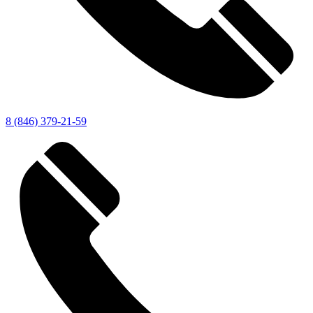
8 (846) 379-21-59