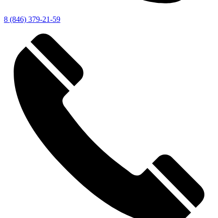
8 (846) 379-21-59