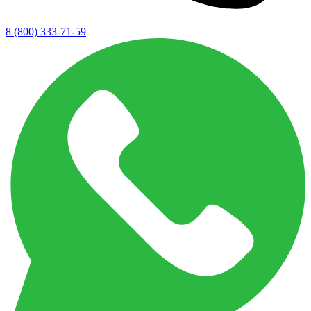
8 (800) 333-71-59