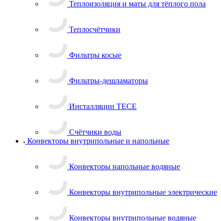
Теплоизоляция и маты для тёплого пола
Теплосчётчики
Фильтры косые
Фильтры-дешламаторы
Инсталляции TECE
Счётчики воды
Конвекторы внутрипольные и напольные
Конвекторы напольные водяные
Конвекторы внутрипольные электрические
Конвекторы внутрипольные водяные