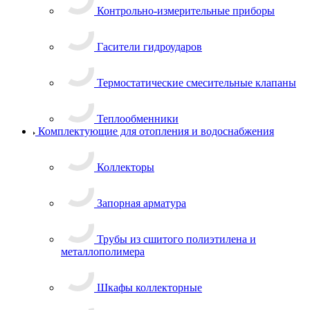
Контрольно-измерительные приборы
Гасители гидроударов
Термостатические смесительные клапаны
Теплообменники
Комплектующие для отопления и водоснабжения
Коллекторы
Запорная арматура
Трубы из сшитого полиэтилена и
металлополимера
Шкафы коллекторные