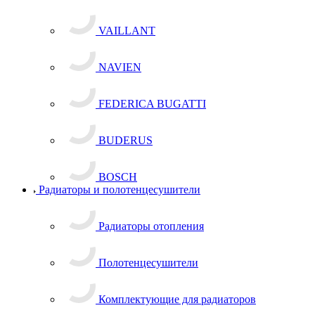
VAILLANT
NAVIEN
FEDERICA BUGATTI
BUDERUS
BOSCH
Радиаторы и полотенцесушители
Радиаторы отопления
Полотенцесушители
Комплектующие для радиаторов