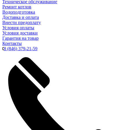
Техническое обслуживание
Ремонт котлов
Водоподготовка
Доставка и оплата
Внести предоплату
Условия оплаты
Условия доставки
Гарантия на товар
Контакты
8 (846) 379-21-59