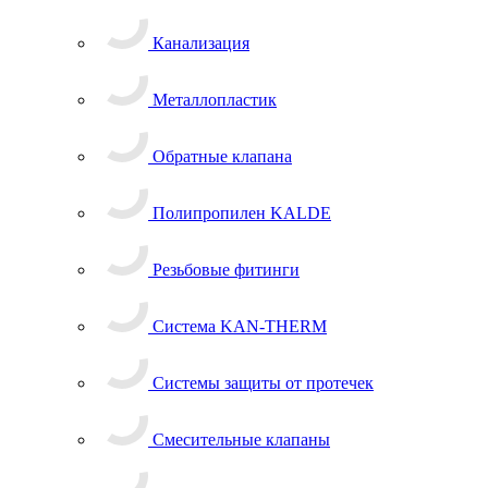
Канализация
Металлопластик
Обратные клапана
Полипропилен KALDE
Резьбовые фитинги
Система KAN-THERM
Системы защиты от протечек
Смесительные клапаны