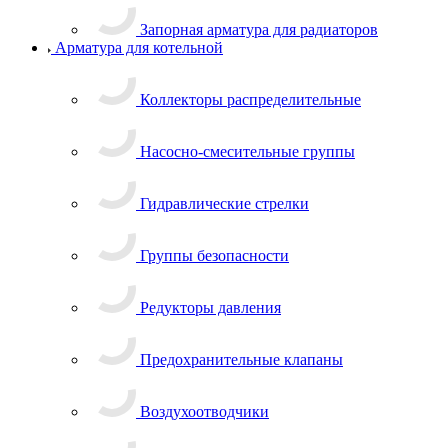
Запорная арматура для радиаторов
Арматура для котельной
Коллекторы распределительные
Насосно-смесительные группы
Гидравлические стрелки
Группы безопасности
Редукторы давления
Предохранительные клапаны
Воздухоотводчики