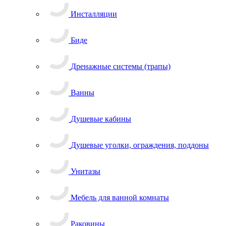
Инсталляции
Биде
Дренажные системы (трапы)
Ванны
Душевые кабины
Душевые уголки, ограждения, поддоны
Унитазы
Мебель для ванной комнаты
Раковины