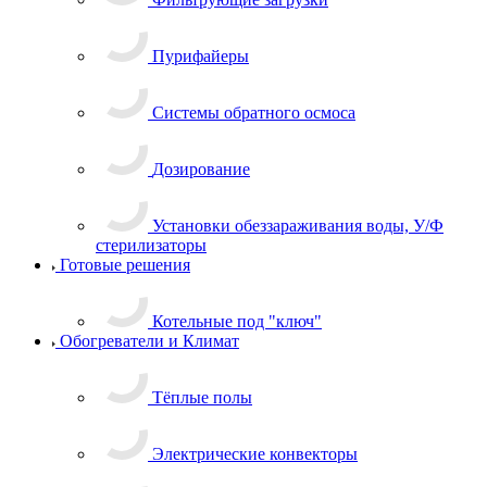
Пурифайеры
Системы обратного осмоса
Дозирование
Установки обеззараживания воды, У/Ф
стерилизаторы
Готовые решения
Котельные под "ключ"
Обогреватели и Климат
Тёплые полы
Электрические конвекторы