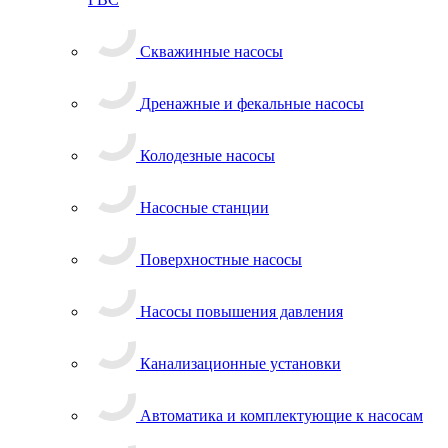
Скважинные насосы
Дренажные и фекальные насосы
Колодезные насосы
Насосные станции
Поверхностные насосы
Насосы повышения давления
Канализационные установки
Автоматика и комплектующие к насосам