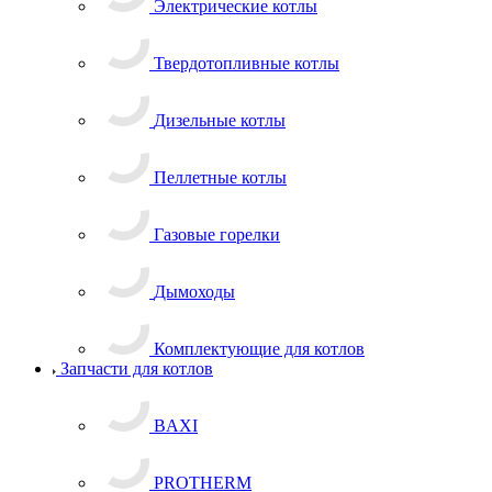
Электрические котлы
Твердотопливные котлы
Дизельные котлы
Пеллетные котлы
Газовые горелки
Дымоходы
Комплектующие для котлов
Запчасти для котлов
BAXI
PROTHERM