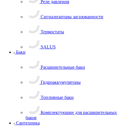
Реле давления
Сигнализаторы загазованности
Термостаты
SALUS
Баки
Расширительные баки
Гидроаккумуляторы
Топливные баки
Комплектующие для расширительных
баков
Сантехника