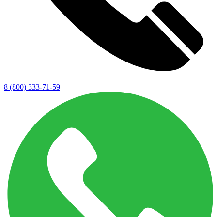
8 (800) 333-71-59