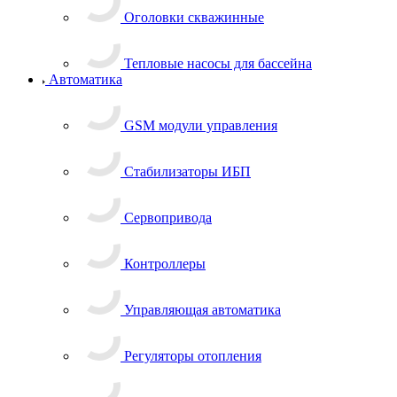
Оголовки скважинные
Тепловые насосы для бассейна
Автоматика
GSM модули управления
Стабилизаторы ИБП
Сервопривода
Контроллеры
Управляющая автоматика
Регуляторы отопления