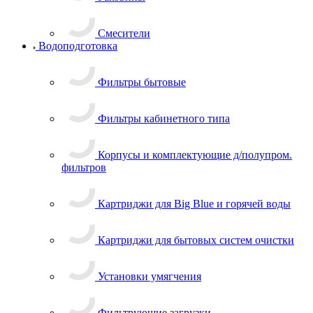
Смесители
Водоподготовка
Фильтры бытовые
Фильтры кабинетного типа
Корпусы и комплектующие д/полупром.
фильтров
Картриджи для Big Blue и горячей воды
Картриджи для бытовых систем очистки
Установки умягчения
Фильтрующие загрузки