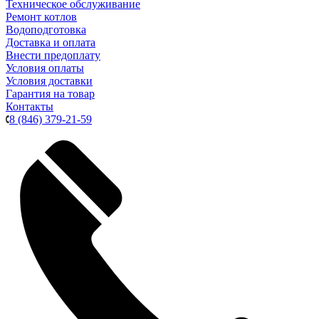
Техническое обслуживание
Ремонт котлов
Водоподготовка
Доставка и оплата
Внести предоплату
Условия оплаты
Условия доставки
Гарантия на товар
Контакты
8 (846) 379-21-59