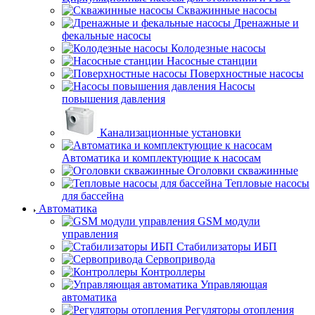
Скважинные насосы
Дренажные и
фекальные насосы
Колодезные насосы
Насосные станции
Поверхностные насосы
Насосы
повышения давления
Канализационные установки
Автоматика и комплектующие к насосам
Оголовки скважинные
Тепловые насосы
для бассейна
Автоматика
GSM модули
управления
Стабилизаторы ИБП
Сервопривода
Контроллеры
Управляющая
автоматика
Регуляторы отопления