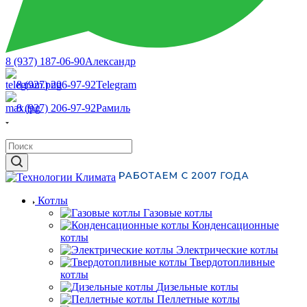
8 (937) 187-06-90
Александр
8 (927) 206-97-92
Telegram
8 (927) 206-97-92
Рамиль
Котлы
Газовые котлы
Конденсационные
котлы
Электрические котлы
Твердотопливные
котлы
Дизельные котлы
Пеллетные котлы