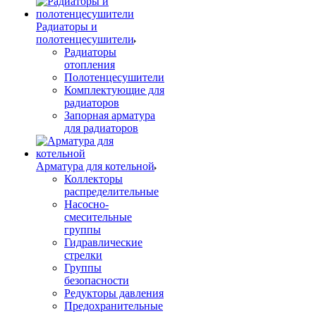
Радиаторы и
полотенцесушители
Радиаторы
отопления
Полотенцесушители
Комплектующие для
радиаторов
Запорная арматура
для радиаторов
Арматура для котельной
Коллекторы
распределительные
Насосно-
смесительные
группы
Гидравлические
стрелки
Группы
безопасности
Редукторы давления
Предохранительные