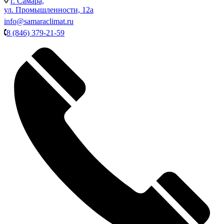
г. Самара,
ул. Промышленности, 12а
info@samaraclimat.ru
8 (846) 379-21-59