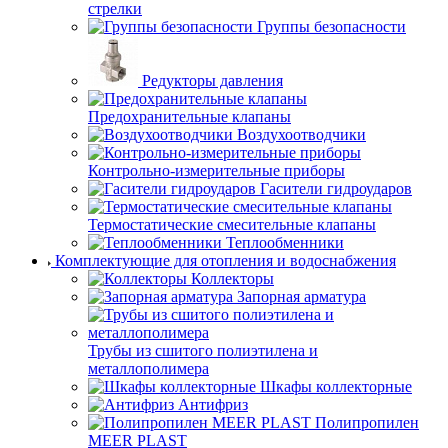
стрелки
Группы безопасности
Редукторы давления
Предохранительные клапаны
Воздухоотводчики
Контрольно-измерительные приборы
Гасители гидроударов
Термостатические смесительные клапаны
Теплообменники
Комплектующие для отопления и водоснабжения
Коллекторы
Запорная арматура
Трубы из сшитого полиэтилена и
металлополимера
Шкафы коллекторные
Антифриз
Полипропилен
MEER PLAST