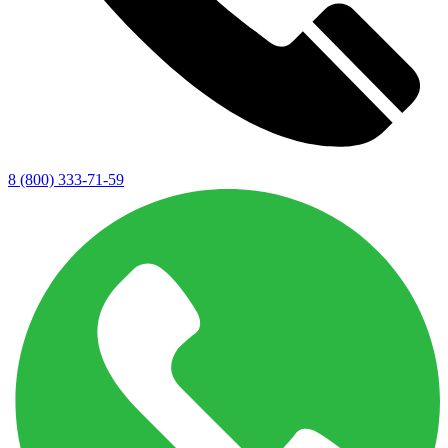
8 (800) 333-71-59