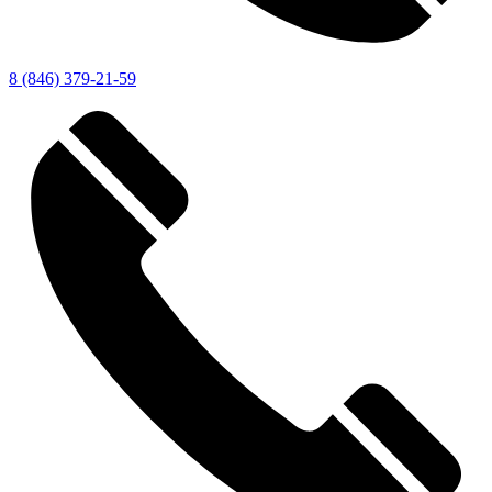
8 (846) 379-21-59