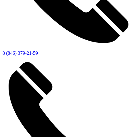
8 (846) 379-21-59