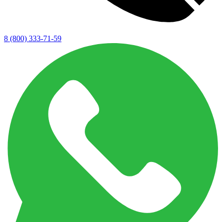
8 (800) 333-71-59