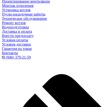
Проектирование вентиляции
Монтаж отопления
Установка котлов
Пуско-наладочные работы
Техническое обслуживание
Ремонт котлов
Водоподготовка
Доставка и оплата
Внести предоплату
Условия оплаты
Условия доставки
Гарантия на товар
Контакты
8 (846) 379-21-59