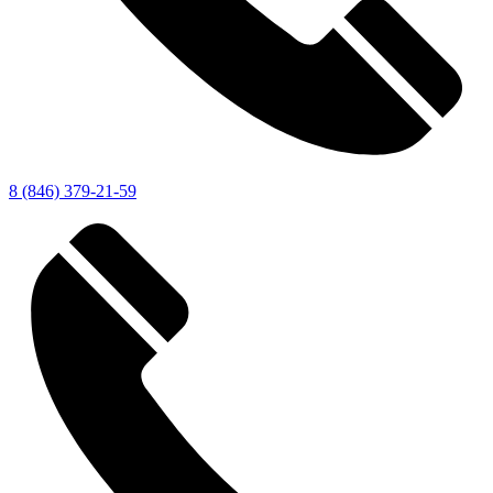
8 (846) 379-21-59