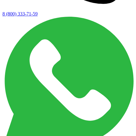
8 (800) 333-71-59