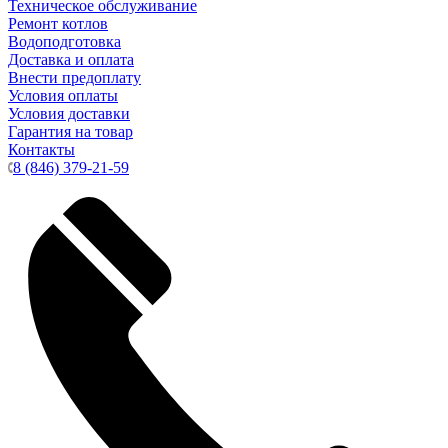
Техническое обслуживание
Ремонт котлов
Водоподготовка
Доставка и оплата
Внести предоплату
Условия оплаты
Условия доставки
Гарантия на товар
Контакты
8 (846) 379-21-59