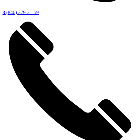
8 (846) 379-21-59