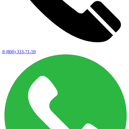
8 (800) 333-71-59