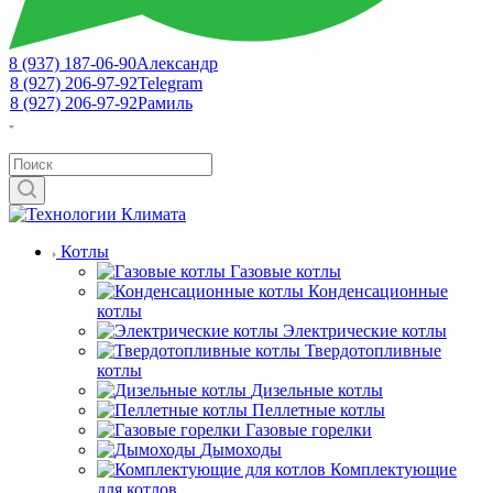
8 (937) 187-06-90
Александр
8 (927) 206-97-92
Telegram
8 (927) 206-97-92
Рамиль
Котлы
Газовые котлы
Конденсационные
котлы
Электрические котлы
Твердотопливные
котлы
Дизельные котлы
Пеллетные котлы
Газовые горелки
Дымоходы
Комплектующие
для котлов