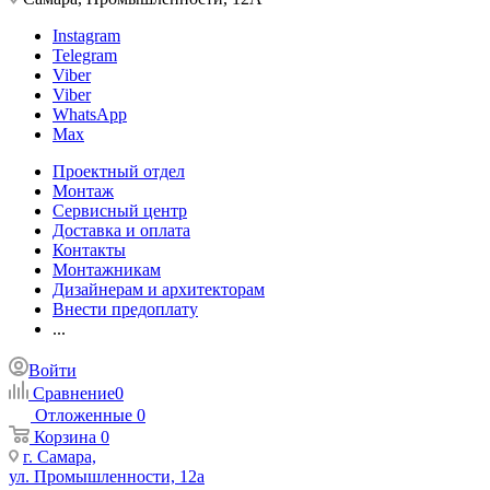
Instagram
Telegram
Viber
Viber
WhatsApp
Max
Проектный отдел
Монтаж
Сервисный центр
Доставка и оплата
Контакты
Монтажникам
Дизайнерам и архитекторам
Внести предоплату
...
Войти
Сравнение
0
Отложенные
0
Корзина
0
г. Самара,
ул. Промышленности, 12а