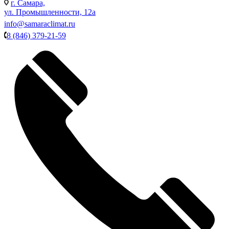
г. Самара,
ул. Промышленности, 12а
info@samaraclimat.ru
8 (846) 379-21-59