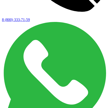
8 (800) 333-71-59