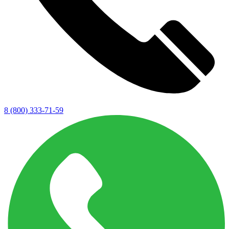
8 (800) 333-71-59