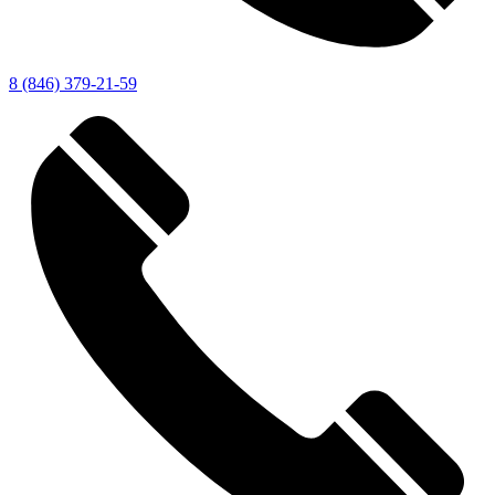
8 (846) 379-21-59