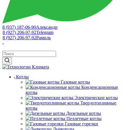
8 (937) 187-06-90
Александр
8 (927) 206-97-92
Telegram
8 (927) 206-97-92
Рамиль
Котлы
Газовые котлы
Конденсационные
котлы
Электрические котлы
Твердотопливные
котлы
Дизельные котлы
Пеллетные котлы
Газовые горелки
Дымоходы