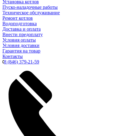
Установка котлов
Пуско-наладочные работы
Техническое обслуживание
Ремонт котлов
Водоподготовка
Доставка и оплата
Внести предоплату
Условия оплаты
Условия доставки
Гарантия на товар
Контакты
8 (846) 379-21-59