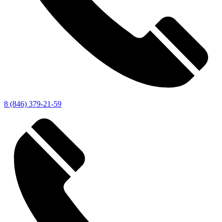
8 (846) 379-21-59