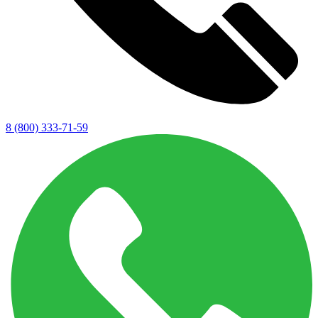
8 (800) 333-71-59