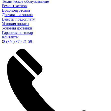
Техническое обслуживание
Ремонт котлов
Водоподготовка
Доставка и оплата
Внести предоплату
Условия оплаты
Условия доставки
Гарантия на товар
Контакты
8 (846) 379-21-59