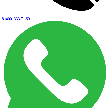
8 (800) 333-71-59