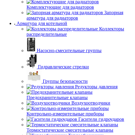
Комплектующие для радиаторов
Запорная
арматура для радиаторов
Арматура для котельной
Коллекторы
распределительные
Насосно-смесительные группы
Гидравлические стрелки
Группы безопасности
Редукторы давления
Предохранительные клапаны
Воздухоотводчики
Контрольно-измерительные приборы
Гасители гидроударов
Термостатические смесительные клапаны