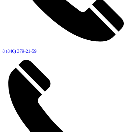
8 (846) 379-21-59