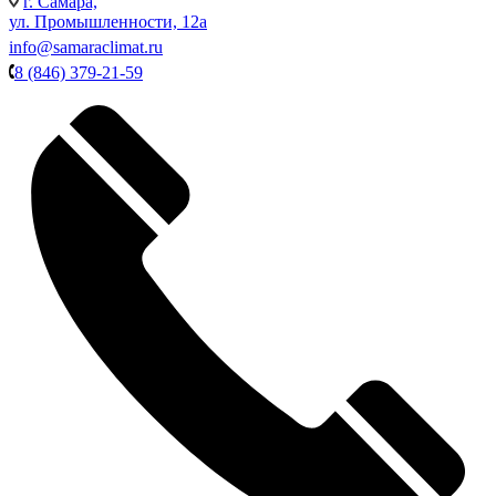
г. Самара,
ул. Промышленности, 12а
info@samaraclimat.ru
8 (846) 379-21-59