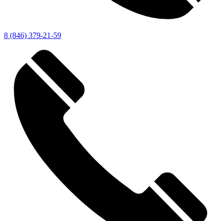
8 (846) 379-21-59