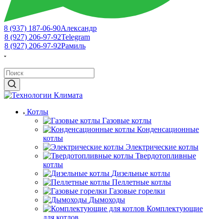
8 (937) 187-06-90
Александр
8 (927) 206-97-92
Telegram
8 (927) 206-97-92
Рамиль
Котлы
Газовые котлы
Конденсационные
котлы
Электрические котлы
Твердотопливные
котлы
Дизельные котлы
Пеллетные котлы
Газовые горелки
Дымоходы
Комплектующие
для котлов