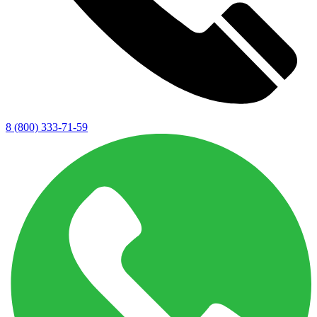
8 (800) 333-71-59