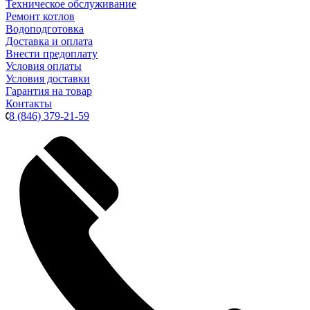
Техническое обслуживание
Ремонт котлов
Водоподготовка
Доставка и оплата
Внести предоплату
Условия оплаты
Условия доставки
Гарантия на товар
Контакты
8 (846) 379-21-59