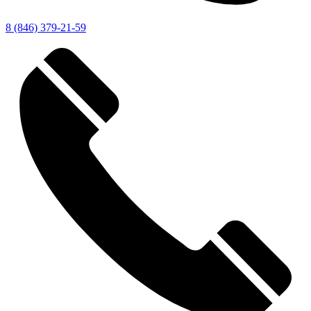
8 (846) 379-21-59