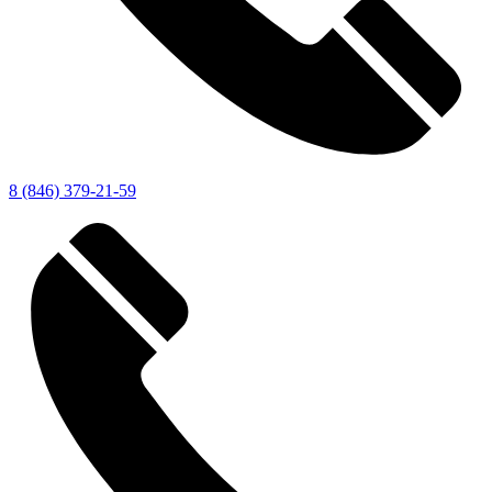
8 (846) 379-21-59