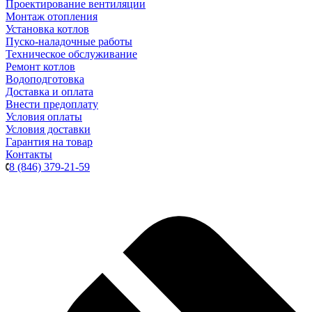
Проектирование вентиляции
Монтаж отопления
Установка котлов
Пуско-наладочные работы
Техническое обслуживание
Ремонт котлов
Водоподготовка
Доставка и оплата
Внести предоплату
Условия оплаты
Условия доставки
Гарантия на товар
Контакты
8 (846) 379-21-59