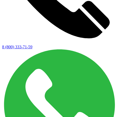
8 (800) 333-71-59