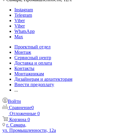
Instagram
Telegram
Viber
Viber
WhatsApp
Max
Проектный отдел
Монтаж
Сервисный центр
Доставка и оплата
Контакты
Монтажникам
Дизайнерам и архитекторам
Внести предоплату
...
Войти
Сравнение
0
Отложенные
0
Корзина
0
г. Самара,
ул. Промышленности, 12а