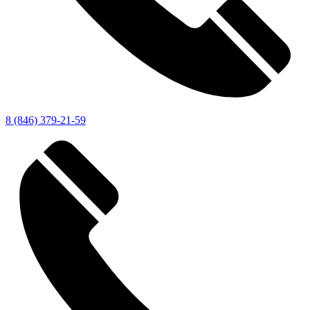
8 (846) 379-21-59