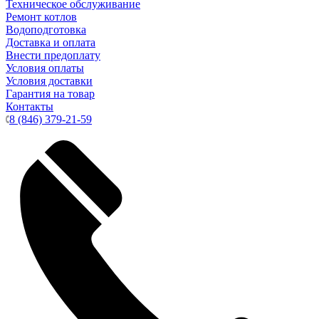
Техническое обслуживание
Ремонт котлов
Водоподготовка
Доставка и оплата
Внести предоплату
Условия оплаты
Условия доставки
Гарантия на товар
Контакты
8 (846) 379-21-59