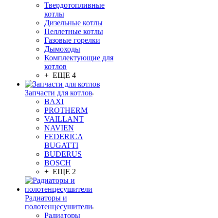
Твердотопливные
котлы
Дизельные котлы
Пеллетные котлы
Газовые горелки
Дымоходы
Комплектующие для
котлов
+ ЕЩЕ 4
Запчасти для котлов
BAXI
PROTHERM
VAILLANT
NAVIEN
FEDERICA
BUGATTI
BUDERUS
BOSCH
+ ЕЩЕ 2
Радиаторы и
полотенцесушители
Радиаторы