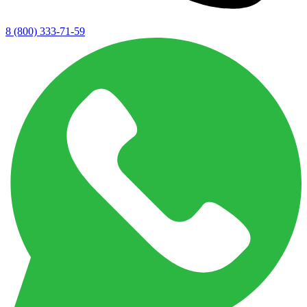
8 (800) 333-71-59