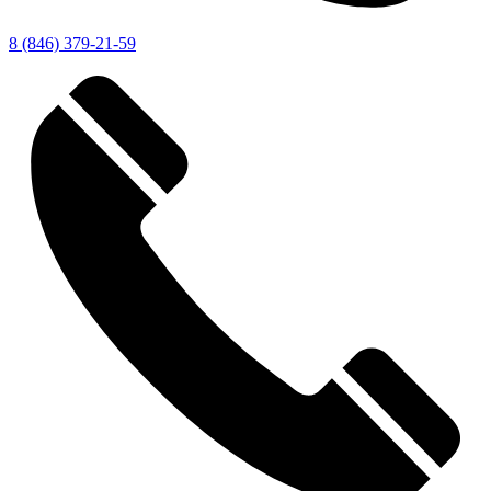
8 (846) 379-21-59