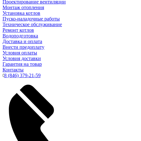
Проектирование вентиляции
Монтаж отопления
Установка котлов
Пуско-наладочные работы
Техническое обслуживание
Ремонт котлов
Водоподготовка
Доставка и оплата
Внести предоплату
Условия оплаты
Условия доставки
Гарантия на товар
Контакты
8 (846) 379-21-59