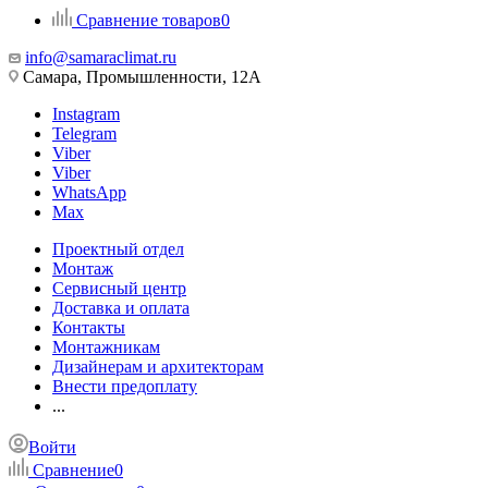
Сравнение товаров
0
info@samaraclimat.ru
Самара, Промышленности, 12А
Instagram
Telegram
Viber
Viber
WhatsApp
Max
Проектный отдел
Монтаж
Сервисный центр
Доставка и оплата
Контакты
Монтажникам
Дизайнерам и архитекторам
Внести предоплату
...
Войти
Сравнение
0