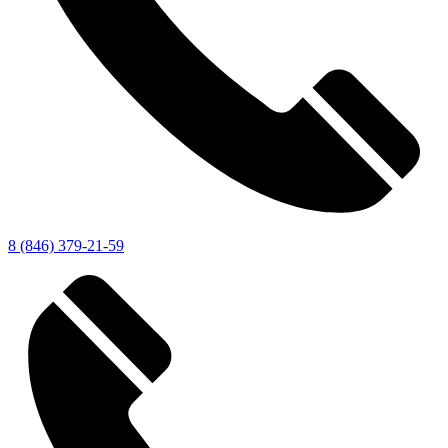
8 (846) 379-21-59