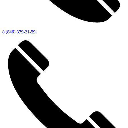
8 (846) 379-21-59