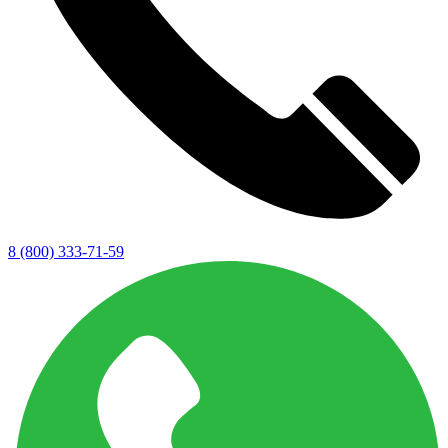
8 (800) 333-71-59