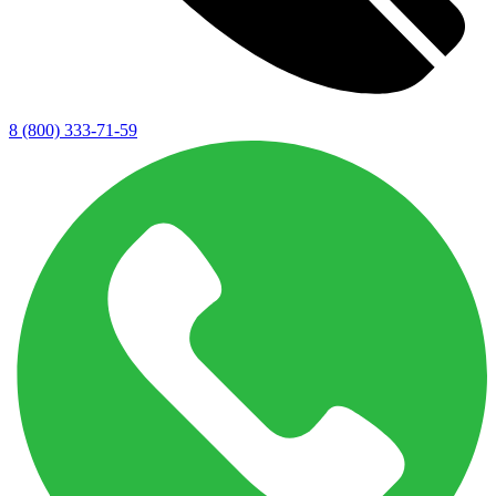
8 (800) 333-71-59