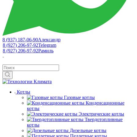
8 (937) 187-06-90
Александр
8 (927) 206-97-92
Telegram
8 (927) 206-97-92
Рамиль
Котлы
Газовые котлы
Конденсационные
котлы
Электрические котлы
Твердотопливные
котлы
Дизельные котлы
Пеллетные котлы