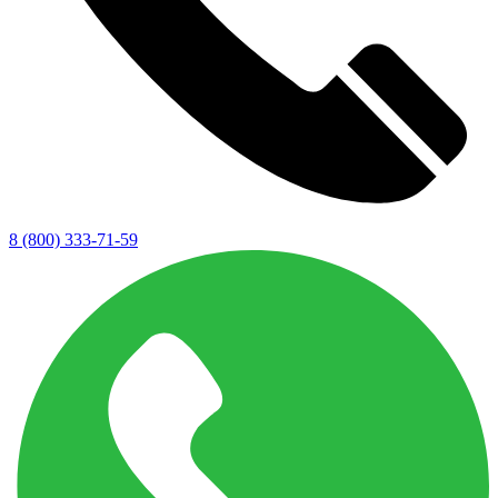
8 (800) 333-71-59