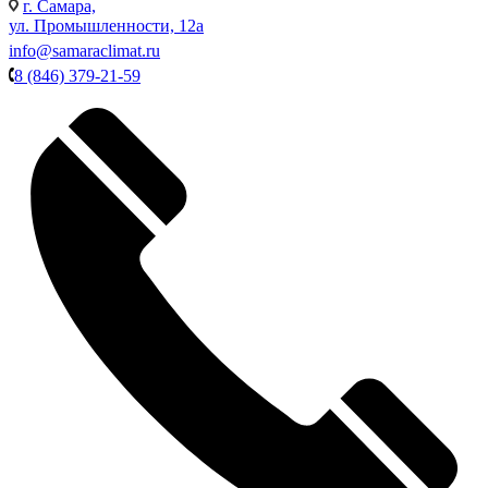
г. Самара,
ул. Промышленности, 12а
info@samaraclimat.ru
8 (846) 379-21-59