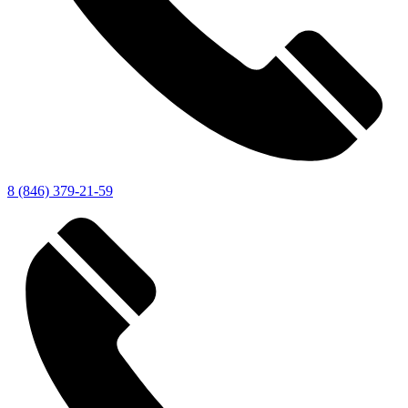
8 (846) 379-21-59