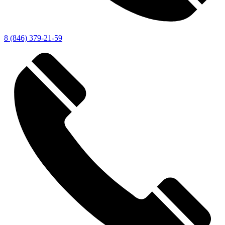
8 (846) 379-21-59