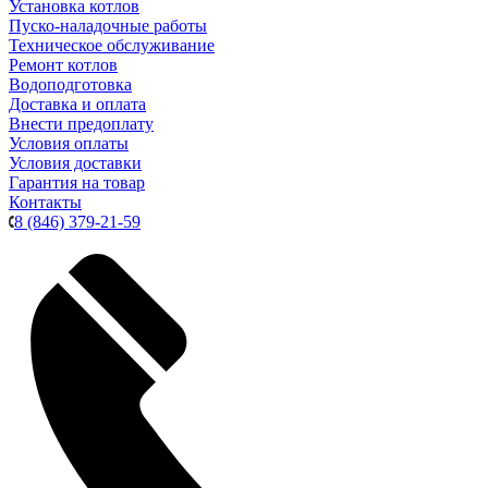
Установка котлов
Пуско-наладочные работы
Техническое обслуживание
Ремонт котлов
Водоподготовка
Доставка и оплата
Внести предоплату
Условия оплаты
Условия доставки
Гарантия на товар
Контакты
8 (846) 379-21-59