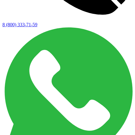
8 (800) 333-71-59