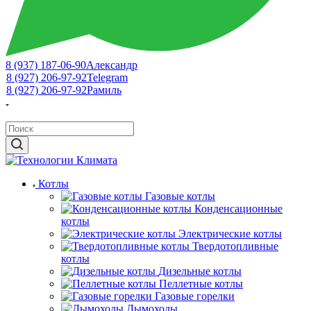
8 (937) 187-06-90
Александр
8 (927) 206-97-92
Telegram
8 (927) 206-97-92
Рамиль
Котлы
Газовые котлы
Конденсационные
котлы
Электрические котлы
Твердотопливные
котлы
Дизельные котлы
Пеллетные котлы
Газовые горелки
Дымоходы