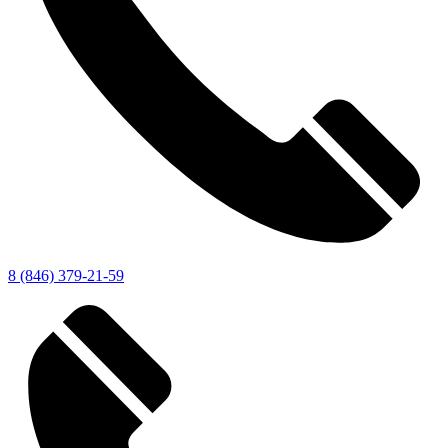
8 (846) 379-21-59