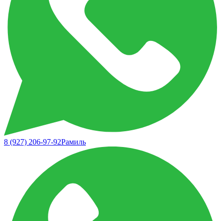
8 (927) 206-97-92
Рамиль