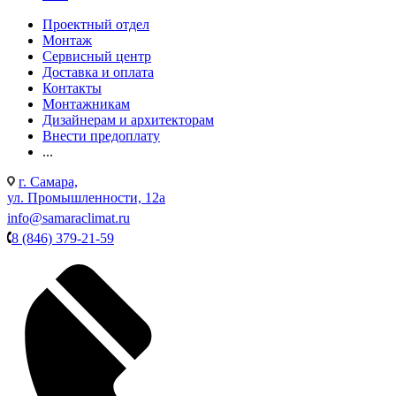
Проектный отдел
Монтаж
Сервисный центр
Доставка и оплата
Контакты
Монтажникам
Дизайнерам и архитекторам
Внести предоплату
...
г. Самара,
ул. Промышленности, 12а
info@samaraclimat.ru
8 (846) 379-21-59