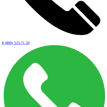
8 (800) 333-71-59