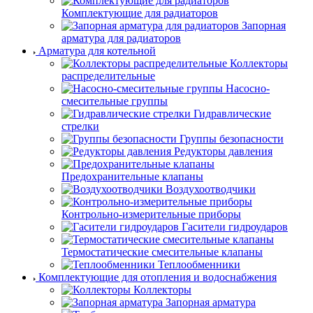
Комплектующие для радиаторов
Запорная
арматура для радиаторов
Арматура для котельной
Коллекторы
распределительные
Насосно-
смесительные группы
Гидравлические
стрелки
Группы безопасности
Редукторы давления
Предохранительные клапаны
Воздухоотводчики
Контрольно-измерительные приборы
Гасители гидроударов
Термостатические смесительные клапаны
Теплообменники
Комплектующие для отопления и водоснабжения
Коллекторы
Запорная арматура