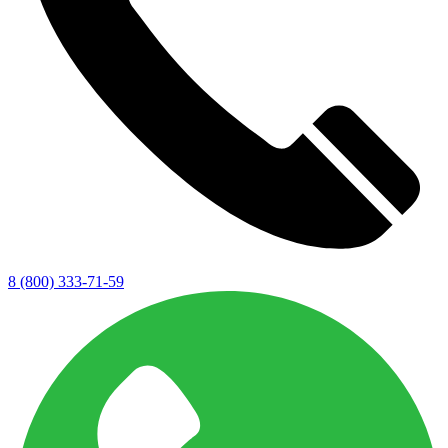
8 (800) 333-71-59