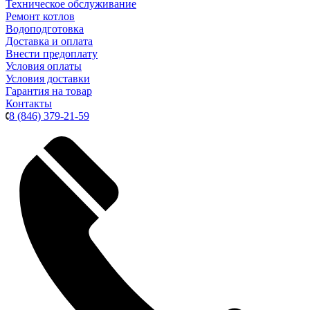
Техническое обслуживание
Ремонт котлов
Водоподготовка
Доставка и оплата
Внести предоплату
Условия оплаты
Условия доставки
Гарантия на товар
Контакты
8 (846) 379-21-59