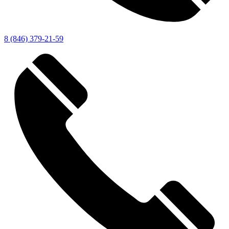
8 (846) 379-21-59