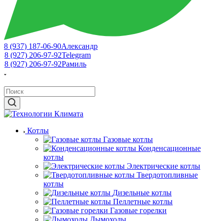
8 (937) 187-06-90
Александр
8 (927) 206-97-92
Telegram
8 (927) 206-97-92
Рамиль
Котлы
Газовые котлы
Конденсационные
котлы
Электрические котлы
Твердотопливные
котлы
Дизельные котлы
Пеллетные котлы
Газовые горелки
Дымоходы