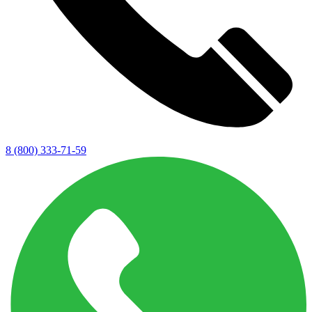
8 (800) 333-71-59