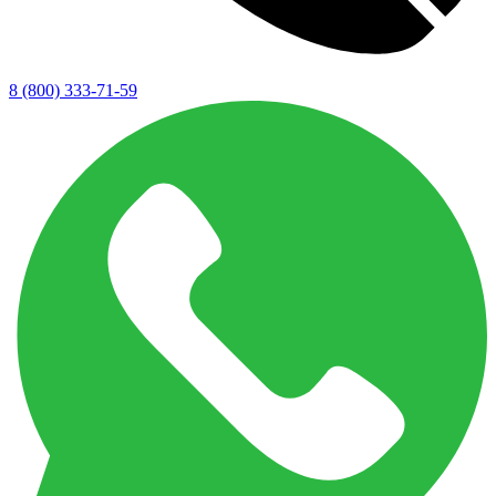
8 (800) 333-71-59