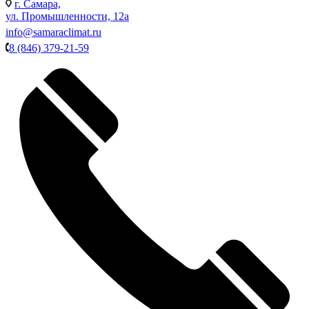
г. Самара,
ул. Промышленности, 12а
info@samaraclimat.ru
8 (846) 379-21-59