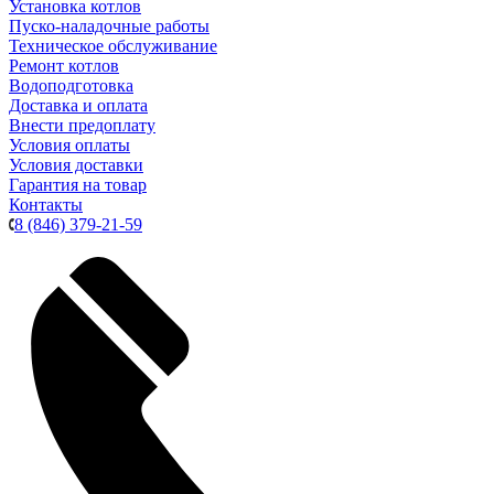
Установка котлов
Пуско-наладочные работы
Техническое обслуживание
Ремонт котлов
Водоподготовка
Доставка и оплата
Внести предоплату
Условия оплаты
Условия доставки
Гарантия на товар
Контакты
8 (846) 379-21-59