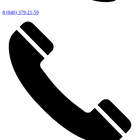
8 (846) 379-21-59