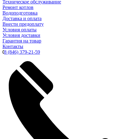
Техническое обслуживание
Ремонт котлов
Водоподготовка
Доставка и оплата
Внести предоплату
Условия оплаты
Условия доставки
Гарантия на товар
Контакты
8 (846) 379-21-59