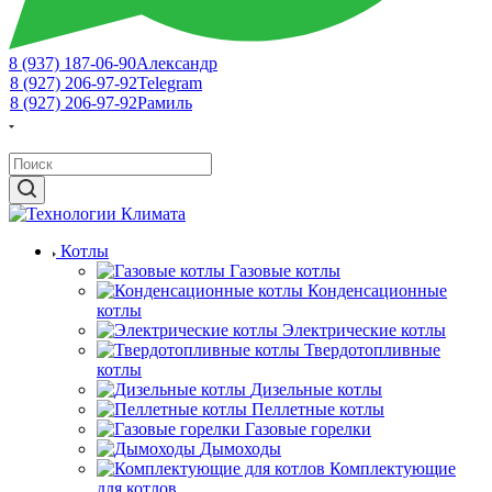
8 (937) 187-06-90
Александр
8 (927) 206-97-92
Telegram
8 (927) 206-97-92
Рамиль
Котлы
Газовые котлы
Конденсационные
котлы
Электрические котлы
Твердотопливные
котлы
Дизельные котлы
Пеллетные котлы
Газовые горелки
Дымоходы
Комплектующие
для котлов