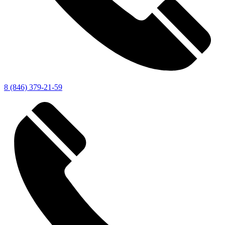
8 (846) 379-21-59