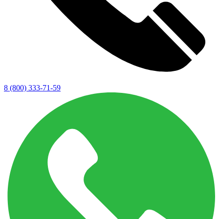
8 (800) 333-71-59