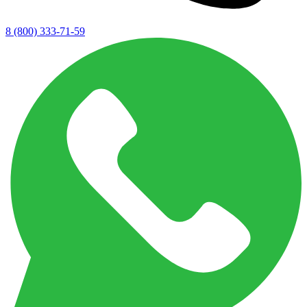
8 (800) 333-71-59