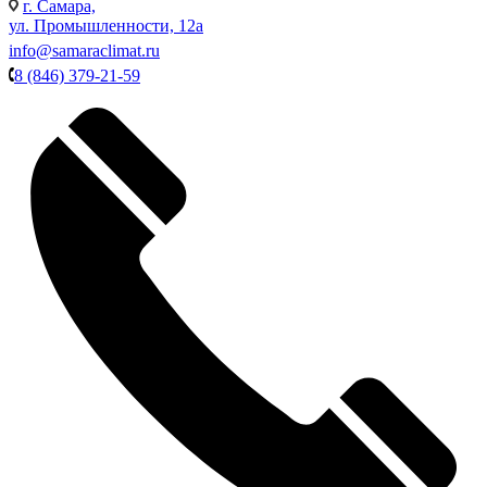
г. Самара,
ул. Промышленности, 12а
info@samaraclimat.ru
8 (846) 379-21-59