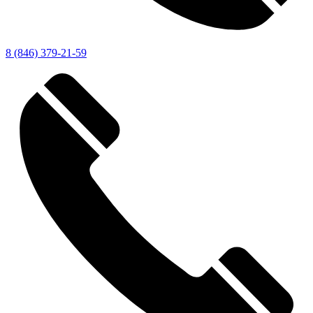
8 (846) 379-21-59