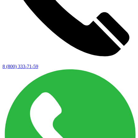
8 (800) 333-71-59