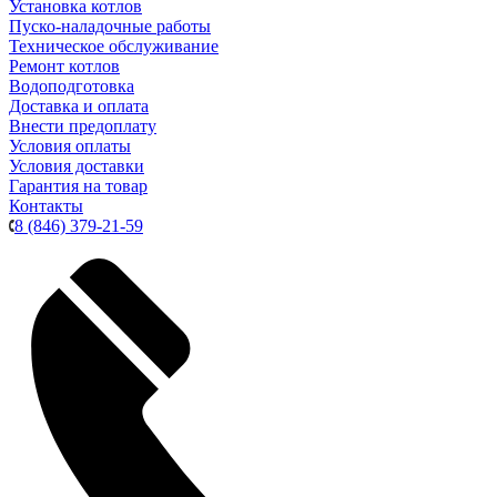
Установка котлов
Пуско-наладочные работы
Техническое обслуживание
Ремонт котлов
Водоподготовка
Доставка и оплата
Внести предоплату
Условия оплаты
Условия доставки
Гарантия на товар
Контакты
8 (846) 379-21-59