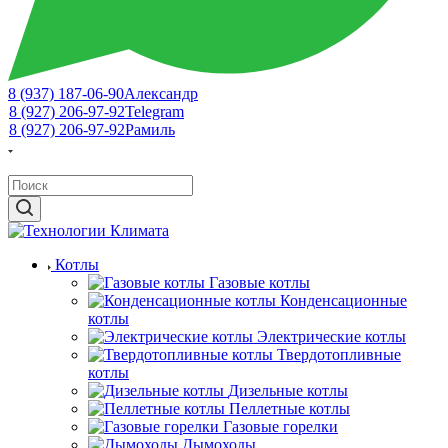
8 (937) 187-06-90
Александр
8 (927) 206-97-92
Telegram
8 (927) 206-97-92
Рамиль
Котлы
Газовые котлы
Конденсационные
котлы
Электрические котлы
Твердотопливные
котлы
Дизельные котлы
Пеллетные котлы
Газовые горелки
Дымоходы