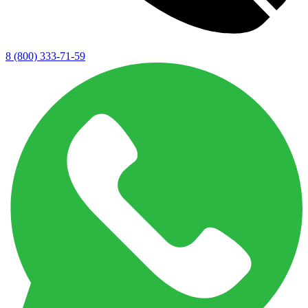
8 (800) 333-71-59