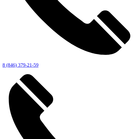
8 (846) 379-21-59