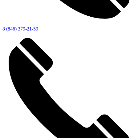
8 (846) 379-21-59