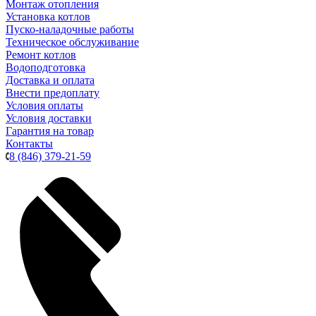
Монтаж отопления
Установка котлов
Пуско-наладочные работы
Техническое обслуживание
Ремонт котлов
Водоподготовка
Доставка и оплата
Внести предоплату
Условия оплаты
Условия доставки
Гарантия на товар
Контакты
8 (846) 379-21-59