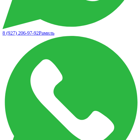
8 (927) 206-97-92
Рамиль