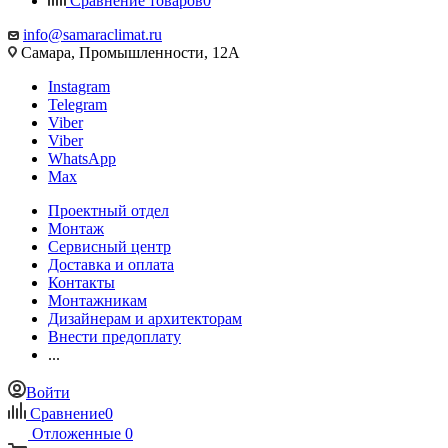
Сравнение товаров
0
info@samaraclimat.ru
Самара, Промышленности, 12А
Instagram
Telegram
Viber
Viber
WhatsApp
Max
Проектный отдел
Монтаж
Сервисный центр
Доставка и оплата
Контакты
Монтажникам
Дизайнерам и архитекторам
Внести предоплату
...
Войти
Сравнение
0
Отложенные
0