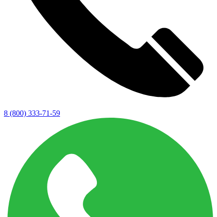
8 (800) 333-71-59