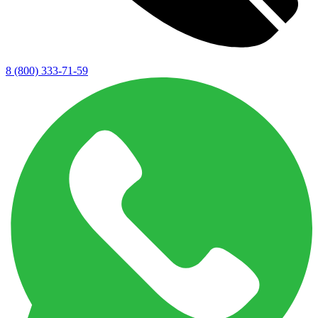
8 (800) 333-71-59