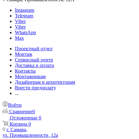
Instagram
Telegram
Viber
Viber
WhatsApp
Max
Проектный отдел
Монтаж
Сервисный центр
Доставка и оплата
Контакты
Монтажникам
Дизайнерам и архитекторам
Внести предоплату
...
Войти
Сравнение
0
Отложенные
0
Корзина
0
г. Самара,
ул. Промышленности, 12а