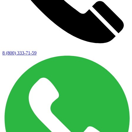
8 (800) 333-71-59