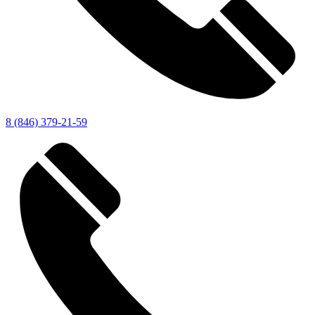
8 (846) 379-21-59