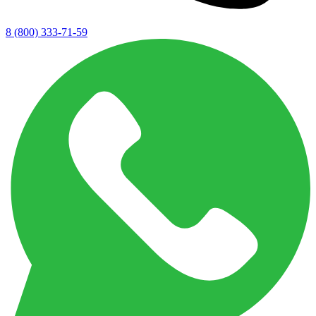
8 (800) 333-71-59