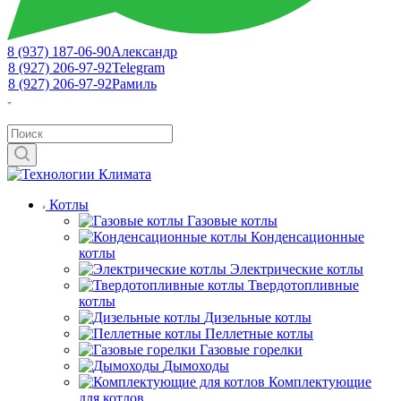
8 (937) 187-06-90
Александр
8 (927) 206-97-92
Telegram
8 (927) 206-97-92
Рамиль
Котлы
Газовые котлы
Конденсационные
котлы
Электрические котлы
Твердотопливные
котлы
Дизельные котлы
Пеллетные котлы
Газовые горелки
Дымоходы
Комплектующие
для котлов