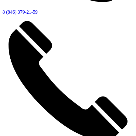
8 (846) 379-21-59