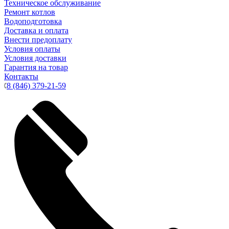
Техническое обслуживание
Ремонт котлов
Водоподготовка
Доставка и оплата
Внести предоплату
Условия оплаты
Условия доставки
Гарантия на товар
Контакты
8 (846) 379-21-59